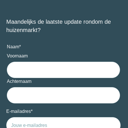
Maandelijks de laatste update rondom de
huizenmarkt?
Naam
*
Voornaam
Achternaam
E-mailadres
*