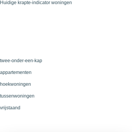
Huidige krapte-indicator woningen
twee-onder-een-kap
appartementen
hoekwoningen
tussenwoningen
vrijstaand