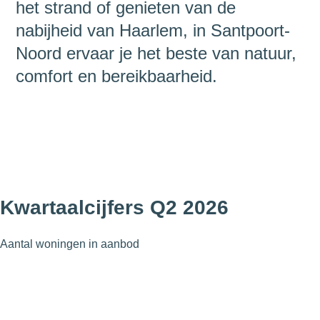
het strand of genieten van de
nabijheid van Haarlem, in Santpoort-
Noord ervaar je het beste van natuur,
comfort en bereikbaarheid.
Kwartaalcijfers Q2 2026
Aantal woningen in aanbod