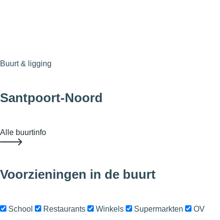
Buurt & ligging
Santpoort-Noord
Alle buurtinfo
Voorzieningen in de buurt
School
Restaurants
Winkels
Supermarkten
OV