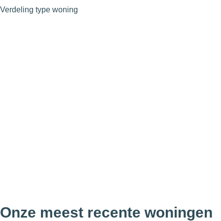
Verdeling type woning
Onze meest recente woningen