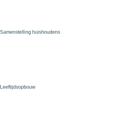
Samenstelling huishoudens
Leeftijdsopbouw