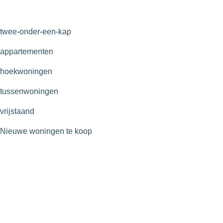
twee-onder-een-kap
appartementen
hoekwoningen
tussenwoningen
vrijstaand
Nieuwe woningen te koop