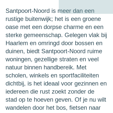
Santpoort-Noord is meer dan een
rustige buitenwijk; het is een groene
oase met een dorpse charme en een
sterke gemeenschap. Gelegen vlak bij
Haarlem en omringd door bossen en
duinen, biedt Santpoort-Noord ruime
woningen, gezellige straten en veel
natuur binnen handbereik. Met
scholen, winkels en sportfaciliteiten
dichtbij, is het ideaal voor gezinnen en
iedereen die rust zoekt zonder de
stad op te hoeven geven. Of je nu wilt
wandelen door het bos, fietsen naar