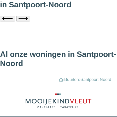
in Santpoort-Noord
Al onze woningen in Santpoort-
Noord
Buurten
Santpoort-Noord