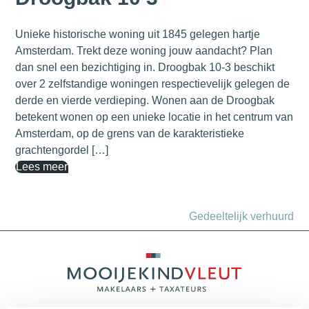
Unieke historische woning uit 1845 gelegen hartje
Amsterdam. Trekt deze woning jouw aandacht? Plan
dan snel een bezichtiging in. Droogbak 10-3 beschikt
over 2 zelfstandige woningen respectievelijk gelegen de
derde en vierde verdieping. Wonen aan de Droogbak
betekent wonen op een unieke locatie in het centrum van
Amsterdam, op de grens van de karakteristieke
grachtengordel […]
Lees meer
Gedeeltelijk verhuurd