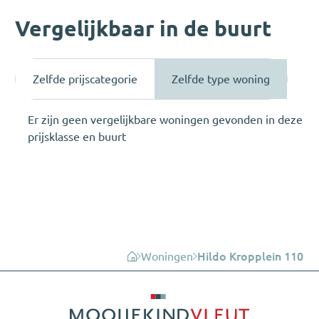
Vergelijkbaar in de buurt
Zelfde prijscategorie
Zelfde type woning
Er zijn geen vergelijkbare woningen gevonden in deze
prijsklasse en buurt
Woningen
Hildo Kropplein 110