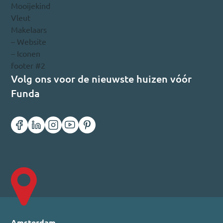
Volg ons voor de nieuwste huizen vóór
Funda
Amsterdam