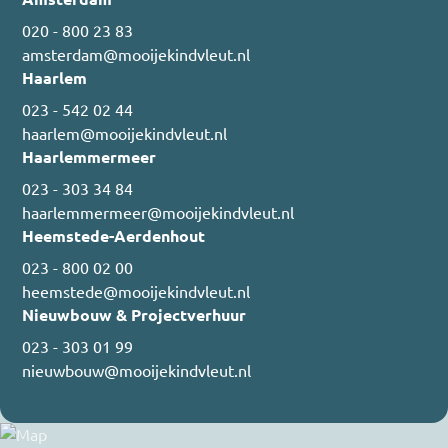
020 - 800 23 83
amsterdam@mooijekindvleut.nl
Haarlem
023 - 542 02 44
haarlem@mooijekindvleut.nl
Haarlemmermeer
023 - 303 34 84
haarlemmermeer@mooijekindvleut.nl
Heemstede-Aerdenhout
023 - 800 02 00
heemstede@mooijekindvleut.nl
Nieuwbouw & Projectverhuur
023 - 303 01 99
nieuwbouw@mooijekindvleut.nl