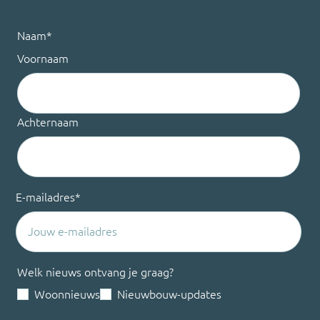
Naam
*
Voornaam
Achternaam
E-mailadres
*
Welk nieuws ontvang je graag?
Woonnieuws
Nieuwbouw-updates