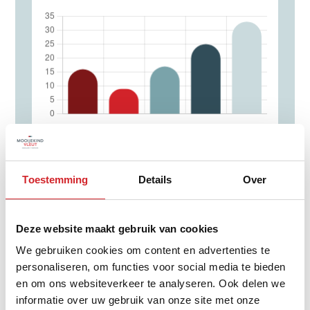
0 - 14 jaar
Toestemming
Details
Over
15 - 24 jaar
25 - 44 jaar
45 - 64 jaar
Deze website maakt gebruik van cookies
65+ jaar
We gebruiken cookies om content en advertenties te
personaliseren, om functies voor social media te bieden
en om ons websiteverkeer te analyseren. Ook delen we
informatie over uw gebruik van onze site met onze