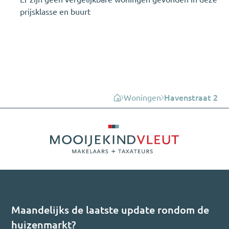
prijsklasse en buurt
Woningen
Havenstraat 2
Maandelijks de laatste update rondom de
huizenmarkt?