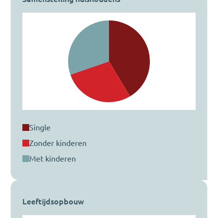
single
zonder kinderen
met kinderen
Leeftijdsopbouw