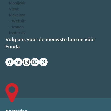
Volg ons voor de nieuwste huizen vóór
Funda
Amsterdam