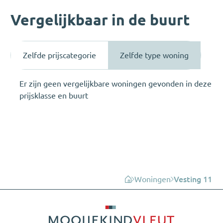
Vergelijkbaar in de buurt
Zelfde prijscategorie
Zelfde type woning
Er zijn geen vergelijkbare woningen gevonden in deze
prijsklasse en buurt
Woningen
Vesting 11