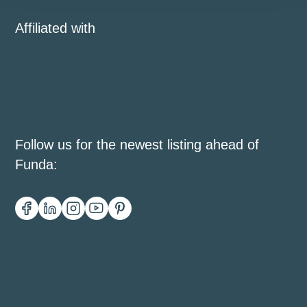
Affiliated with
Follow us for the newest listing ahead of
Funda: