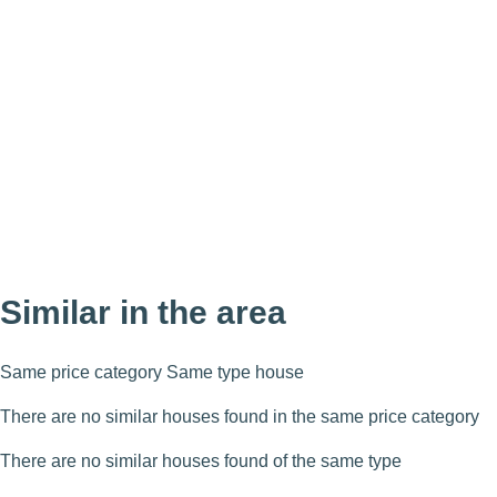
Similar in the area
Same price category
Same type house
There are no similar houses found in the same price category
There are no similar houses found of the same type