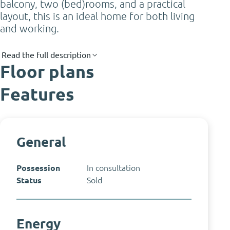
balcony, two (bed)rooms, and a practical
layout, this is an ideal home for both living
and working.
Read the full description
Floor plans
Features
General
Possession
In consultation
Status
Sold
Energy