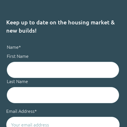
Keep up to date on the housing market &
new builds!
Name
*
First Name
Last Name
Email Address
*