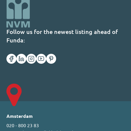
Follow us for the newest listing ahead of
Funda:
Amsterdam
020 - 800 23 83