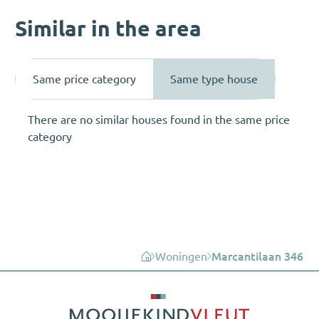
Similar in the area
Same price category
Same type house
There are no similar houses found in the same price
category
Woningen
Marcantilaan 346