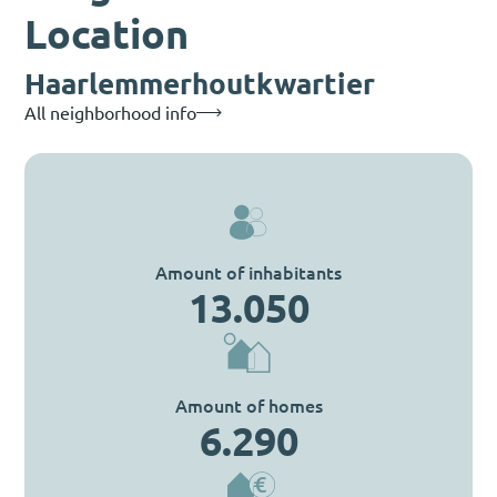
Location
Haarlemmerhoutkwartier
All neighborhood info
Amount of inhabitants
13.050
Amount of homes
6.290