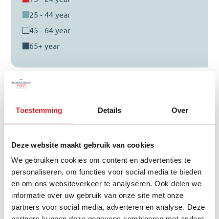
25 - 44 year
45 - 64 year
65+ year
Distribution of property type
Toestemming
Details
Over
Deze website maakt gebruik van cookies
We gebruiken cookies om content en advertenties te
personaliseren, om functies voor social media te bieden
en om ons websiteverkeer te analyseren. Ook delen we
informatie over uw gebruik van onze site met onze
tussenwoning
partners voor social media, adverteren en analyse. Deze
partners kunnen deze gegevens combineren met andere