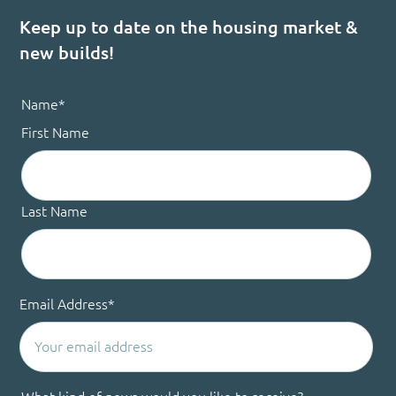
Keep up to date on the housing market &
new builds!
Name
*
First Name
Last Name
Email Address
*