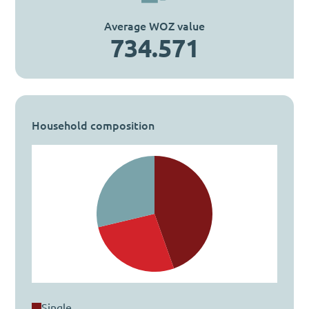
Average WOZ value
734.571
Household composition
single