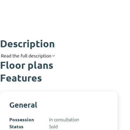
Description
Read the full description
Floor plans
Features
General
Possession
In consultation
Status
Sold