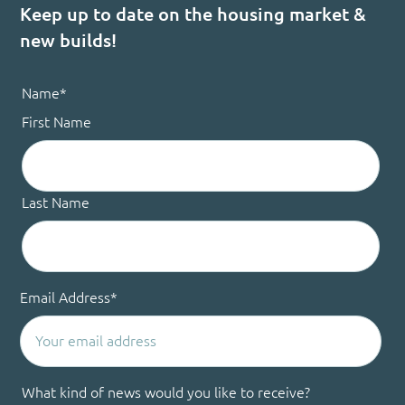
Keep up to date on the housing market &
new builds!
Name
*
First Name
Last Name
Email Address
*
What kind of news would you like to receive?