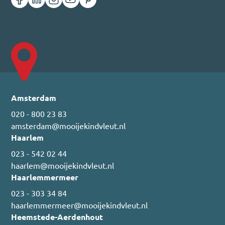
Amsterdam
020 - 800 23 83
amsterdam@mooijekindvleut.nl
Haarlem
023 - 542 02 44
haarlem@mooijekindvleut.nl
Haarlemmermeer
023 - 303 34 84
haarlemmermeer@mooijekindvleut.nl
Heemstede-Aerdenhout