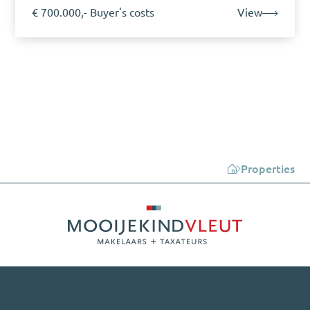
€ 700.000,- Buyer's costs
View
Properties