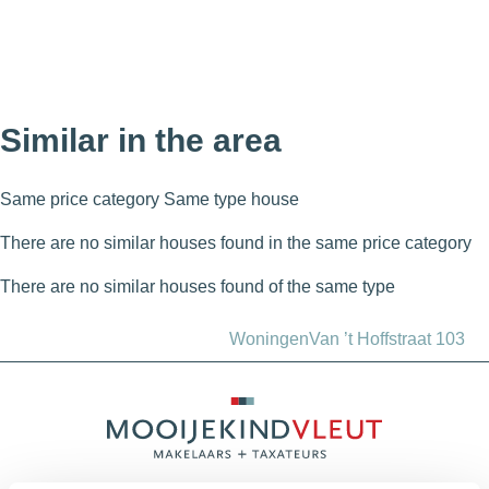
Similar in the area
Same price category
Same type house
There are no similar houses found in the same price category
There are no similar houses found of the same type
Woningen
Van ’t Hoffstraat 103