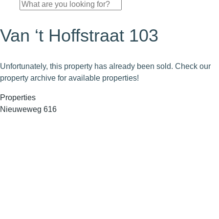
Van ‘t Hoffstraat 103
Unfortunately, this property has already been sold. Check our
property archive for available properties!
Properties
Nieuweweg 616