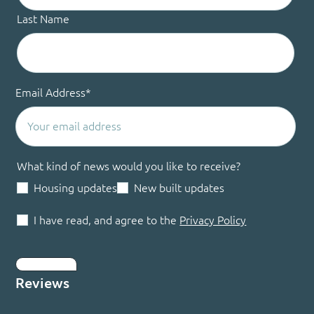
Last Name
Email Address
*
What kind of news would you like to receive?
Housing updates
New built updates
I have read, and agree to the
Privacy Policy
Submit
Reviews