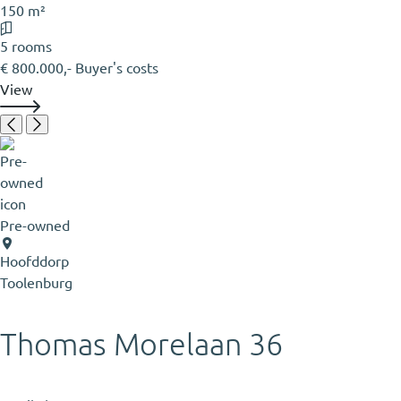
150 m²
5 rooms
€ 800.000,- Buyer's costs
View
Pre-owned
Hoofddorp
Toolenburg
Thomas Morelaan 36