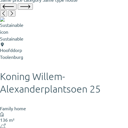
Sustainable
Hoofddorp
Toolenburg
Koning Willem-
Alexanderplantsoen 25
Family home
136 m²