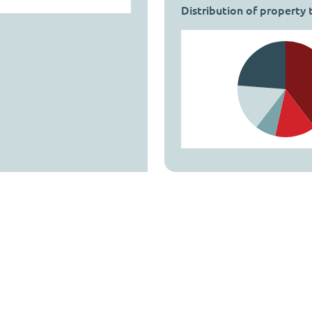
Distribution of property 