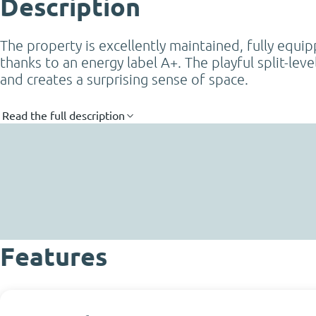
Description
The property is excellently maintained, fully equ
thanks to an energy label A+. The playful split-lev
and creates a surprising sense of space.
Read the full description
Features