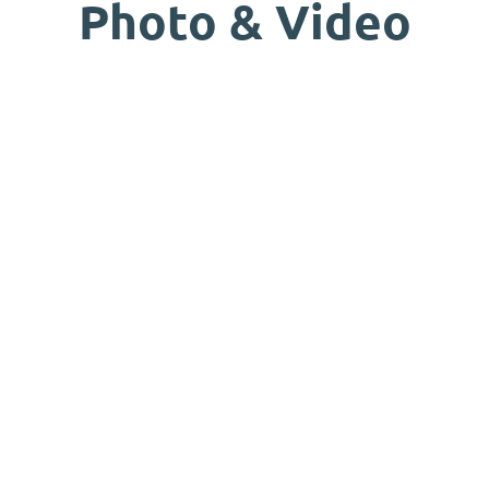
Photo & Video