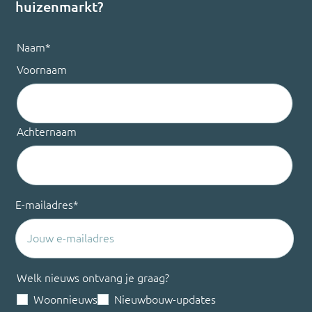
huizenmarkt?
Naam
*
Voornaam
Achternaam
E-mailadres
*
Welk nieuws ontvang je graag?
Woonnieuws
Nieuwbouw-updates