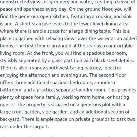
unobstructed views of greenery and water, creating a sense of
peace and openness every day. On the ground floor, you will
find the generous open kitchen, featuring a cooking and sink
island. A short staircase leads to the lower-level dining area,
where there is ample space for a large dining table. This is a
place to gather, with relaxing views over the water as an added
bonus. The first floor is arranged at the rear as a comfortable
living room. At the front, you will find a spacious bedroom,
stylishly separated by a glass partition with black steel details.
There is also a sunny southwest-facing balcony, ideal for
enjoying the afternoon and evening sun. The second floor
offers three additional spacious bedrooms, a modern
bathroom, and a practical separate laundry room. This provides
plenty of space for a family, working from home, or hosting
guests. The property is situated on a generous plot with a
large front garden, side garden, and an additional section of
backyard. There is ample space on private grounds to park two
cars under the carport.