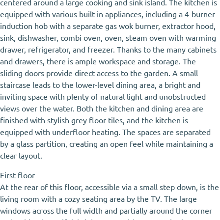
centered around a large cooking and sink island. The kitchen is
equipped with various built-in appliances, including a 4-burner
induction hob with a separate gas wok burner, extractor hood,
sink, dishwasher, combi oven, oven, steam oven with warming
drawer, refrigerator, and freezer. Thanks to the many cabinets
and drawers, there is ample workspace and storage. The
sliding doors provide direct access to the garden. A small
staircase leads to the lower-level dining area, a bright and
inviting space with plenty of natural light and unobstructed
views over the water. Both the kitchen and dining area are
finished with stylish grey floor tiles, and the kitchen is
equipped with underfloor heating. The spaces are separated
by a glass partition, creating an open feel while maintaining a
clear layout.
First floor
At the rear of this floor, accessible via a small step down, is the
living room with a cozy seating area by the TV. The large
windows across the full width and partially around the corner