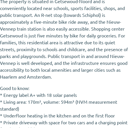
The property is situated in Getsewoud-Noord and is
conveniently located near schools, sports facilities, shops, and
public transport. An R-net stop (towards Schiphol) is
approximately a five-minute bike ride away, and the Nieuw-
Vennep train station is also easily accessible. Shopping center
Getsewoud is just five minutes by bike for daily groceries. For
families, this residential area is attractive due to its quiet
streets, proximity to schools and childcare, and the presence of
parks and playgrounds. Public transport in and around Nieuw-
Vennep is well developed, and the infrastructure ensures good
accessibility to both local amenities and larger cities such as
Haarlem and Amsterdam.
Good to know:
* Energy label A+ with 18 solar panels
* Living area: 170m², volume: 594m³ (NVM measurement
standard)
* Underfloor heating in the kitchen and on the first floor
* Private driveway with space for two cars and a charging point