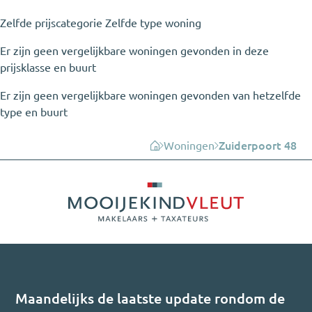
Zelfde prijscategorie
Zelfde type woning
Er zijn geen vergelijkbare woningen gevonden in deze
prijsklasse en buurt
Er zijn geen vergelijkbare woningen gevonden van hetzelfde
type en buurt
Woningen
Zuiderpoort 48
Maandelijks de laatste update rondom de