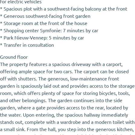
for electric vehicles
* Spacious plot with a southwest-facing balcony at the front
* Generous southwest-facing front garden
* Storage room at the front of the house
* Shopping center Symfonie: 7 minutes by car
* Park Nieuw-Vennep: 5 minutes by car
* Transfer in consultation
Ground floor
The property features a spacious driveway with a carport,
offering ample space for two cars. The carport can be closed
off with shutters. The generous, low-maintenance front
garden is spaciously laid out and provides access to the storage
room, which offers plenty of space for storing bicycles, tools,
and other belongings. The garden continues into the side
garden, where a gate provides access to the rear, located by
the water. Upon entering, the spacious hallway immediately
stands out, complete with a wardrobe and a modern toilet with
a small sink. From the hall, you step into the generous kitchen,