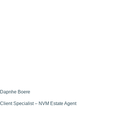
Dapnhe Boere
Client Specialist – NVM Estate Agent