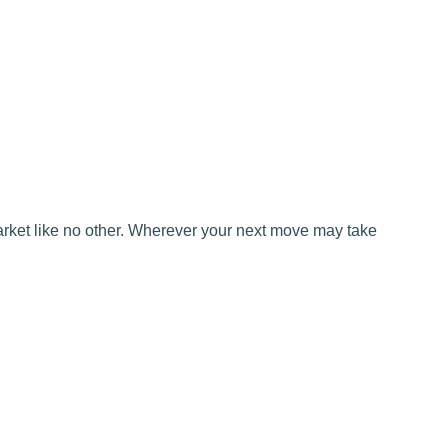
market like no other. Wherever your next move may take