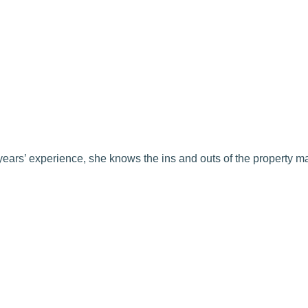
 years’ experience, she knows the ins and outs of the property 