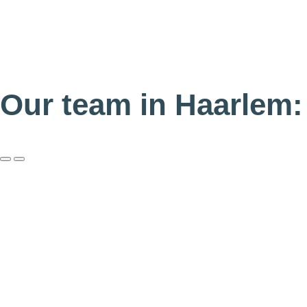
Our team in Haarlem: