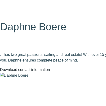
Daphne Boere
…has two great passions: sailing and real estate! With over 15
you, Daphne ensures complete peace of mind.
Download contact information