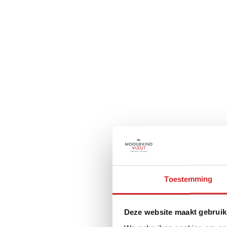
Toestemming
Deze website maakt gebruik