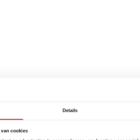
Details
 van cookies