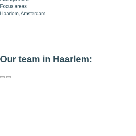
Focus areas
Haarlem, Amsterdam
Our team in Haarlem: