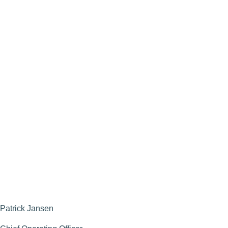
Patrick Jansen