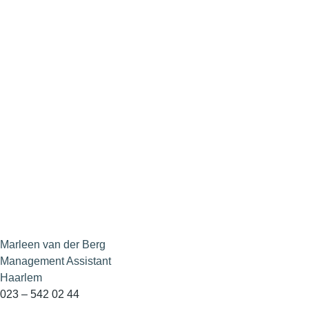
Marleen van der Berg
Management Assistant
Haarlem
023 – 542 02 44