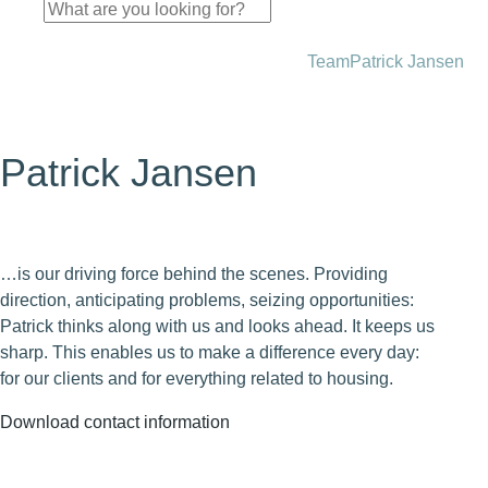
Team
Patrick Jansen
Patrick Jansen
…is our driving force behind the scenes. Providing
direction, anticipating problems, seizing opportunities:
Patrick thinks along with us and looks ahead. It keeps us
sharp. This enables us to make a difference every day:
for our clients and for everything related to housing.
Download contact information