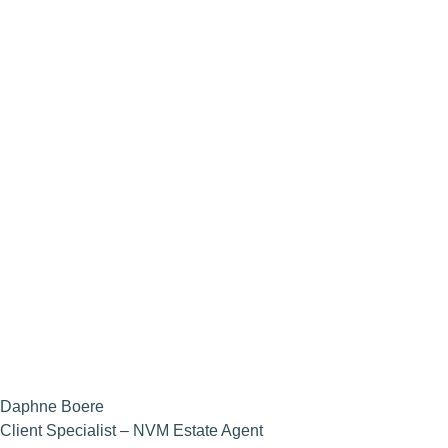
Daphne Boere
Client Specialist – NVM Estate Agent