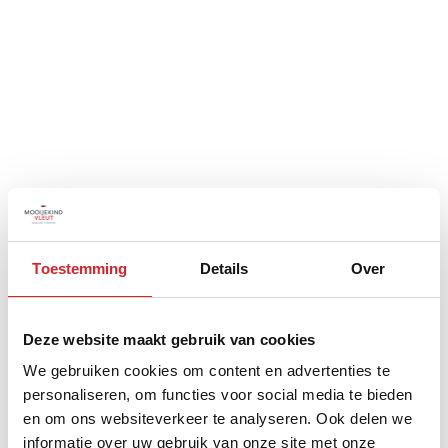
Toestemming
Details
Over
Deze website maakt gebruik van cookies
We gebruiken cookies om content en advertenties te
personaliseren, om functies voor social media te bieden
en om ons websiteverkeer te analyseren. Ook delen we
informatie over uw gebruik van onze site met onze