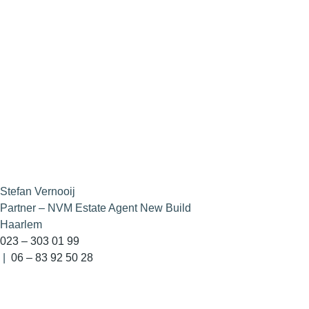
Stefan Vernooij
Partner – NVM Estate Agent New Build
Haarlem
023 – 303 01 99
|
06 – 83 92 50 28