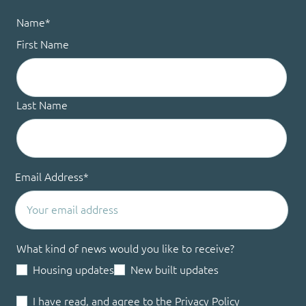
Name
*
First Name
Last Name
Email Address
*
What kind of news would you like to receive?
Housing updates
New built updates
I have read, and agree to the
Privacy Policy