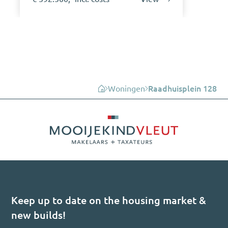
Woningen
Raadhuisplein 128
Keep up to date on the housing market &
new builds!