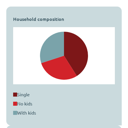
Household composition
single
no kids
with kids