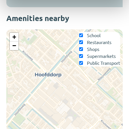
Amenities nearby
School
+
Restaurants
−
Shops
Supermarkets
Public Transport