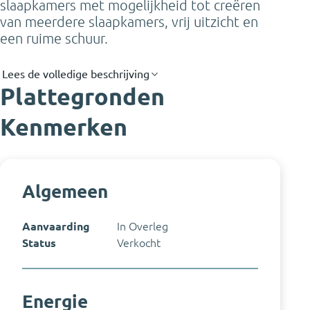
slaapkamers met mogelijkheid tot creëren
van meerdere slaapkamers, vrij uitzicht en
een ruime schuur.
Lees de volledige beschrijving
Plattegronden
Kenmerken
Algemeen
Aanvaarding
In Overleg
Status
Verkocht
Energie