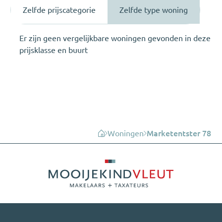
Zelfde prijscategorie
Zelfde type woning
Er zijn geen vergelijkbare woningen gevonden in deze
prijsklasse en buurt
Woningen
Marketentster 78