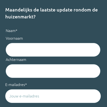
Maandelijks de laatste update rondom de
huizenmarkt?
Naam
*
Voornaam
Achternaam
E-mailadres
*