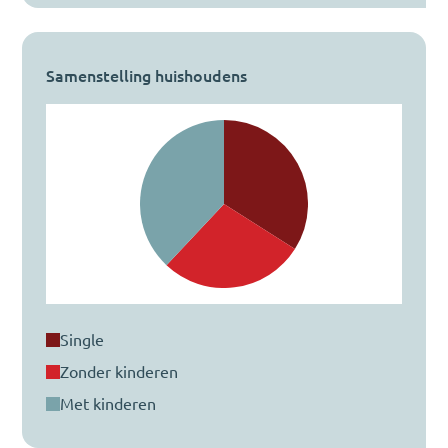
Samenstelling huishoudens
single
zonder kinderen
met kinderen