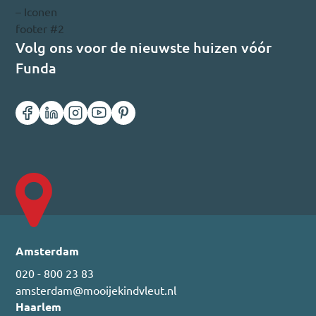
Volg ons voor de nieuwste huizen vóór
Funda
Amsterdam
020 - 800 23 83
amsterdam@mooijekindvleut.nl
Haarlem