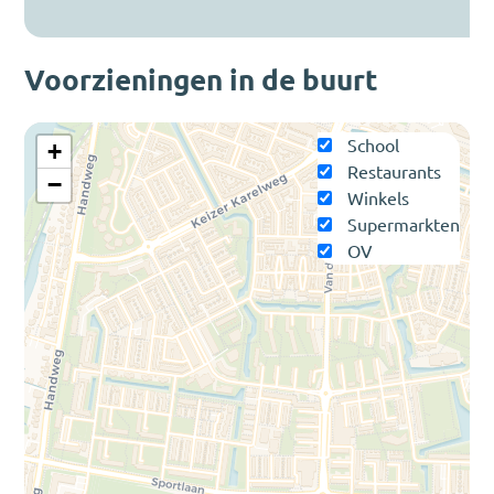
Voorzieningen in de buurt
School
+
Restaurants
−
Winkels
Supermarkten
OV