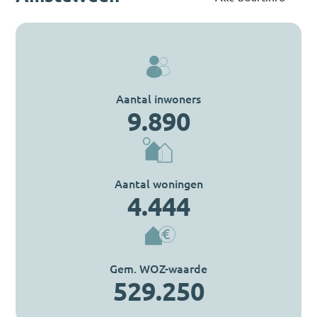
Aantal inwoners
9.890
Aantal woningen
4.444
Gem. WOZ-waarde
529.250