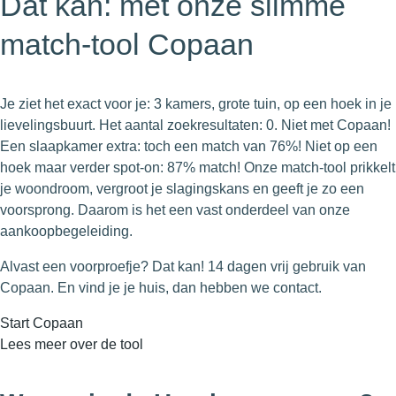
Dat kan: met onze slimme
match-tool Copaan
Je ziet het exact voor je: 3 kamers, grote tuin, op een hoek in je
lievelingsbuurt. Het aantal zoekresultaten: 0. Niet met Copaan!
Een slaapkamer extra: toch een match van 76%! Niet op een
hoek maar verder spot-on: 87% match! Onze match-tool prikkelt
je woondroom, vergroot je slagingskans en geeft je zo een
voorsprong. Daarom is het een vast onderdeel van onze
aankoopbegeleiding.
Alvast een voorproefje? Dat kan! 14 dagen vrij gebruik van
Copaan. En vind je je huis, dan hebben we contact.
Start Copaan
Lees meer over de tool