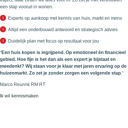
een stap vooruit in wonen.
Experts op aankoop met kennis van huis, markt en mens
Altijd een onderbouwd antwoord en strategisch advies
Duidelijk plan met focus op resultaat voor jou
“
Een huis kopen is ingrijpend. Op emotioneel én financieel
gebied. Hoe fijn is het dan als een expert je bijstaat en
meedenkt? Wij staan voor je klaar met jaren ervaring op de
huizenmarkt. Zo zet je zonder zorgen een volgende stap.
“
Marco Reurink RM RT
Ik wil kennismaken