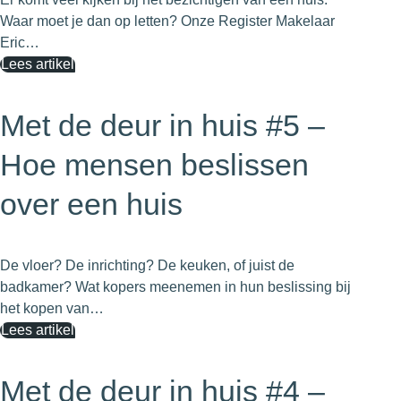
Waar moet je dan op letten? Onze Register Makelaar
Eric…
Lees artikel
Met de deur in huis #5 –
Hoe mensen beslissen
over een huis
De vloer? De inrichting? De keuken, of juist de
badkamer? Wat kopers meenemen in hun beslissing bij
het kopen van…
Lees artikel
Met de deur in huis #4 –