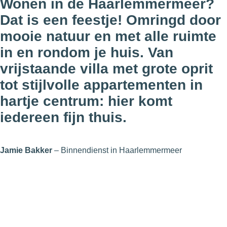
Wonen in de Haarlemmermeer?
Dat is een feestje! Omringd door
mooie natuur en met alle ruimte
in en rondom je huis. Van
vrijstaande villa met grote oprit
tot stijlvolle appartementen in
hartje centrum: hier komt
iedereen fijn thuis.
Jamie Bakker
– Binnendienst in Haarlemmermeer