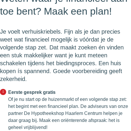
toe bent? Maak een plan!
Je voelt verhuiskriebels. Fijn als je dan precies
weet wat financieel mogelijk is vóórdat je de
volgende stap zet. Dat maakt zoeken én vinden
een stuk makkelijker want je kunt meteen
schakelen tijdens het biedingsproces. Een huis
kopen ís spannend. Goede voorbereiding geeft
zekerheid.
Eerste gesprek gratis
Of je nu start op de huizenmarkt of een volgende stap zet:
het begint met een financieel plan. De adviseurs van onze
partner De Hypotheekshop Haarlem Centrum helpen je
daar graag bij. Maak een oriënterende afspraak: het is
geheel vrijblijvend!