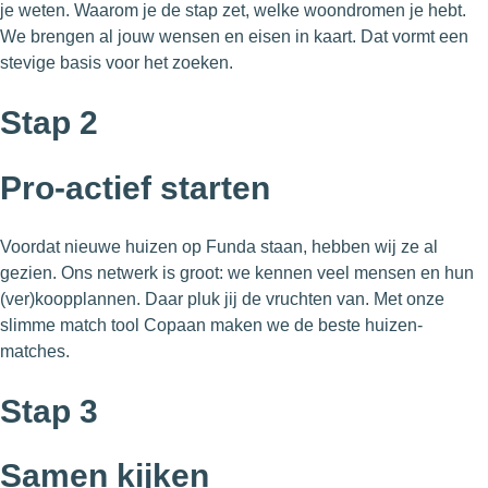
je weten. Waarom je de stap zet, welke woondromen je hebt.
We brengen al jouw wensen en eisen in kaart. Dat vormt een
stevige basis voor het zoeken.
Stap
2
Pro-actief starten
Voordat nieuwe huizen op Funda staan, hebben wij ze al
gezien. Ons netwerk is groot: we kennen veel mensen en hun
(ver)koopplannen. Daar pluk jij de vruchten van. Met onze
slimme match tool Copaan maken we de beste huizen-
matches.
Stap
3
Samen kijken