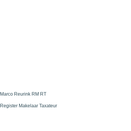
Marco Reurink RM RT
Register Makelaar Taxateur