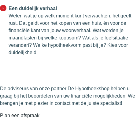
Een duidelijk verhaal
Weten wat je op welk moment kunt verwachten: het geeft
rust. Dat geldt voor het kopen van een huis, én voor de
financiële kant van jouw woonverhaal. Wat worden je
maandlasten bij welke koopsom? Wat als je leefsituatie
verandert? Welke hypotheekvorm past bij je? Kies voor
duidelijkheid.
De adviseurs van onze partner De Hypotheekshop helpen u
graag bij het beoordelen van uw financiële mogelijkheden. We
brengen je met plezier in contact met de juiste specialist!
Plan een afspraak