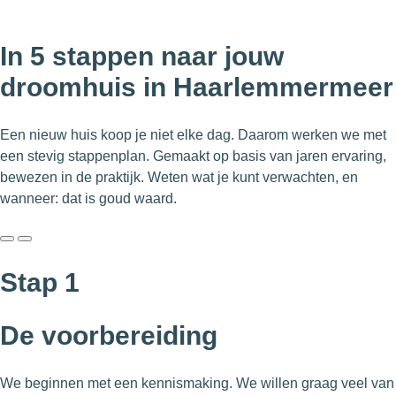
In
5
stappen naar jouw
droomhuis in Haarlemmermeer
Een nieuw huis koop je niet elke dag. Daarom werken we met
een stevig stappenplan. Gemaakt op basis van jaren ervaring,
bewezen in de praktijk. Weten wat je kunt verwachten, en
wanneer: dat is goud waard.
Stap
1
De voorbereiding
We beginnen met een kennismaking. We willen graag veel van