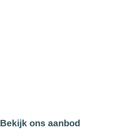
Bekijk ons aanbod