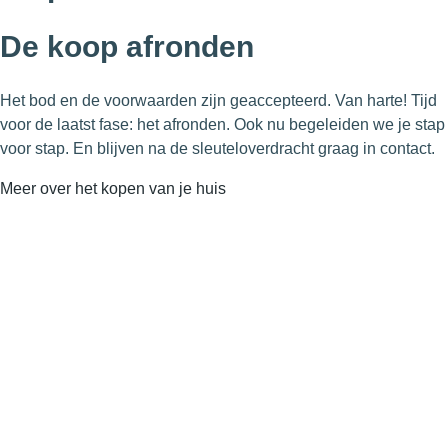
De koop afronden
Het bod en de voorwaarden zijn geaccepteerd. Van harte! Tijd
voor de laatst fase: het afronden. Ook nu begeleiden we je stap
voor stap. En blijven na de sleuteloverdracht graag in contact.
Meer over het kopen van je huis