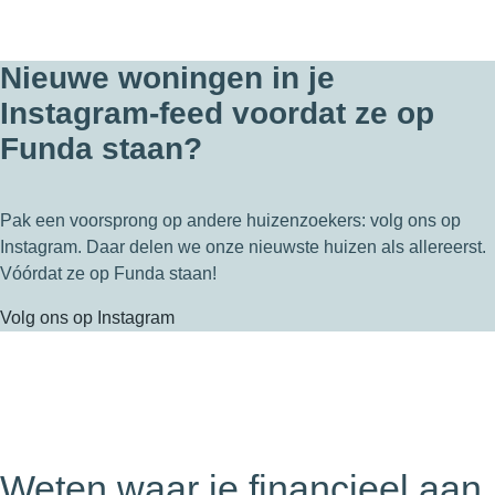
Nieuwe woningen in je
Instagram-feed voordat ze op
Funda staan?
Pak een voorsprong op andere huizenzoekers: volg ons op
Instagram. Daar delen we onze nieuwste huizen als allereerst.
Vóórdat ze op Funda staan!
Volg ons op Instagram
Weten waar je financieel aan