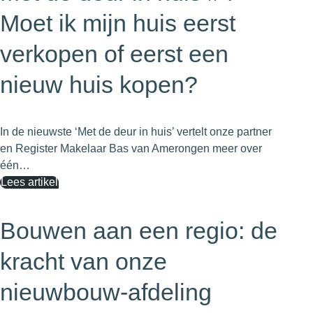
Moet ik mijn huis eerst
verkopen of eerst een
nieuw huis kopen?
In de nieuwste ‘Met de deur in huis’ vertelt onze partner
en Register Makelaar Bas van Amerongen meer over
één…
Lees artikel
Bouwen aan een regio: de
kracht van onze
nieuwbouw-afdeling