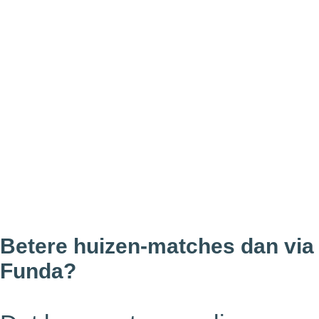
Betere huizen-matches dan via
Funda?