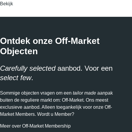
Bekijk
Ontdek onze Off-Market
Objecten
Carefully selected
aanbod. Voor een
select few
.
Sommige objecten vragen om een
tailor made
aanpak
buiten de reguliere markt om: Off-Market. Ons meest
exclusieve aanbod. Alleen toegankelijk voor onze Off-
Market Members. Wordt u Member?
Meer over Off-Market Membership