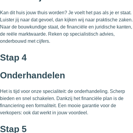
Kan dit huis jouw thuis worden? Je voelt het pas als je er staat.
Luister jij naar dat gevoel, dan kijken wij naar praktische zaken.
Naar de bouwkundige staat, de financiële en juridische kanten,
de reële marktwaarde. Reken op specialistisch advies,
onderbouwd met cijfers.
Stap
4
Onderhandelen
Het is tijd voor onze specialiteit: de onderhandeling. Scherp
bieden en snel schakelen. Dankzij het financiële plan is de
financiering een formaliteit. Een mooie garantie voor de
verkopers: ook dat werkt in jouw voordeel.
Stap
5