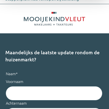
Maandelijks de laatste update rondom de
huizenmarkt?
Naam
*
Voornaam
Achternaam