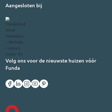
Aangesloten bij
Volg ons voor de nieuwste huizen vóór
Funda