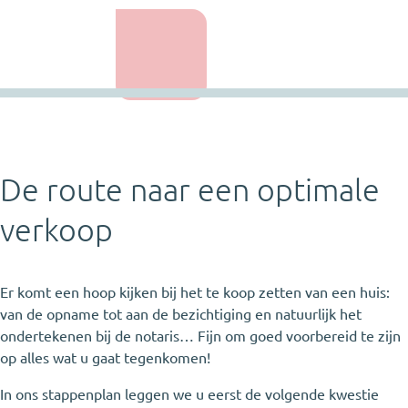
De route naar een optimale
verkoop
Er komt een hoop kijken bij het te koop zetten van een huis:
van de opname tot aan de bezichtiging en natuurlijk het
ondertekenen bij de notaris… Fijn om goed voorbereid te zijn
op alles wat u gaat tegenkomen!
In ons stappenplan leggen we u eerst de volgende kwestie