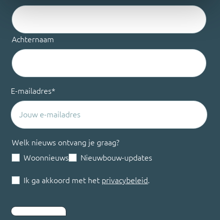
Achternaam
E-mailadres
*
Welk nieuws ontvang je graag?
Woonnieuws
Nieuwbouw-updates
Ik ga akkoord met het
privacybeleid
.
Inschrijven