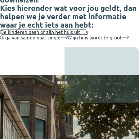
Kies hieronder wat voor jou geldt, dan
helpen we je verder met informatie
waar je echt iets aan hebt:
De kinderen gaan of zijn het huis uit
Ik ga van samen naar single
Mijn huis wordt te groot