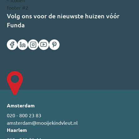
Volg ons voor de nieuwste huizen vóór
Funda
Amsterdam
020 - 800 23 83
amsterdam@mooijekindvleut.nl
Haarlem