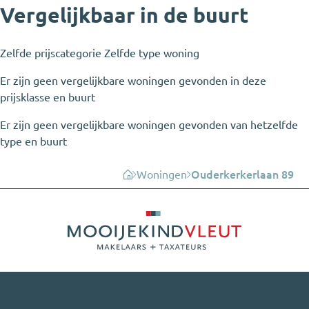
Vergelijkbaar in de buurt
Zelfde prijscategorie
Zelfde type woning
Er zijn geen vergelijkbare woningen gevonden in deze
prijsklasse en buurt
Er zijn geen vergelijkbare woningen gevonden van hetzelfde
type en buurt
Woningen
Ouderkerkerlaan 89