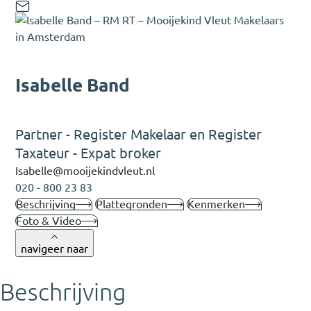
Isabelle Band
Partner - Register Makelaar en Register
Taxateur - Expat broker
Isabelle@mooijekindvleut.nl
020 - 800 23 83
Beschrijving
Plattegronden
Kenmerken
Foto & Video
navigeer naar
Beschrijving