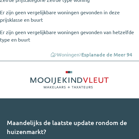
Er zijn geen vergelijkbare woningen gevonden in deze
prijsklasse en buurt
Er zijn geen vergelijkbare woningen gevonden van hetzelfde
type en buurt
Woningen
Esplanade de Meer 94
Maandelijks de laatste update rondom de
huizenmarkt?