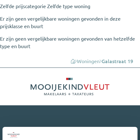
Zelfde prijscategorie
Zelfde type woning
Er zijn geen vergelijkbare woningen gevonden in deze
prijsklasse en buurt
Er zijn geen vergelijkbare woningen gevonden van hetzelfde
type en buurt
Woningen
Galastraat 19
Maandelijks de laatste update rondom de
huizenmarkt?