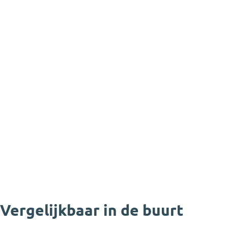
Vergelijkbaar in de buurt