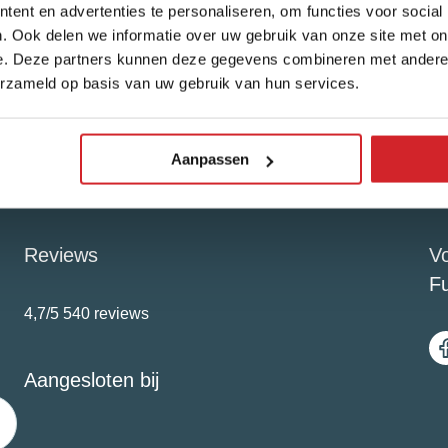
ent en advertenties te personaliseren, om functies voor social
. Ook delen we informatie over uw gebruik van onze site met on
e. Deze partners kunnen deze gegevens combineren met andere i
erzameld op basis van uw gebruik van hun services.
Aanpassen
Reviews
Vo
F
4,7/5
540 reviews
Aangesloten bij