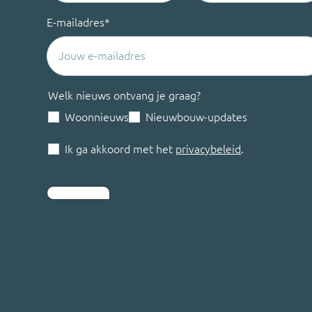
E-mailadres
*
Welk nieuws ontvang je graag?
Woonnieuws
Nieuwbouw-updates
Ik ga akkoord met het
privacybeleid
.
Inschrijven