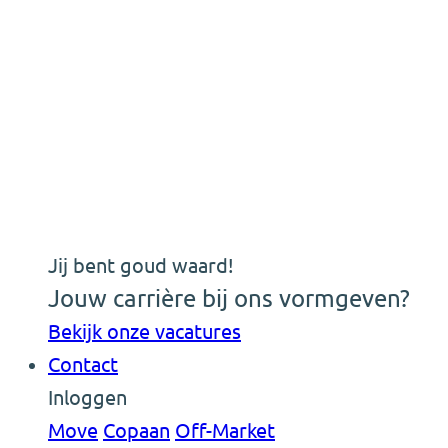
Jij bent goud waard!
Jouw carrière bij ons vormgeven?
Bekijk onze vacatures
Contact
Inloggen
Move
Copaan
Off-Market