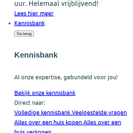
uur. Helemaal vrijblijvend!
Lees hier meer
Kennisbank
Ga terug
Kennisbank
Al onze expertise, gebundeld voor jou!
Bekijk onze kennisbank
Direct naar:
Volledige kennisbank
Veelgestelde vragen
Alles over een huis kopen
Alles over een
huis verkopen