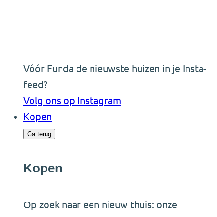
Vóór Funda de nieuwste huizen in je Insta-
feed?
Volg ons op Instagram
Kopen
Ga terug
Kopen
Op zoek naar een nieuw thuis: onze