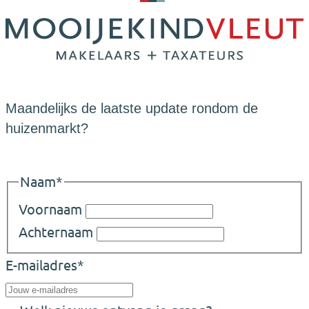
Maandelijks de laatste update rondom de
huizenmarkt?
Naam
*
Voornaam
Achternaam
E-mailadres
*