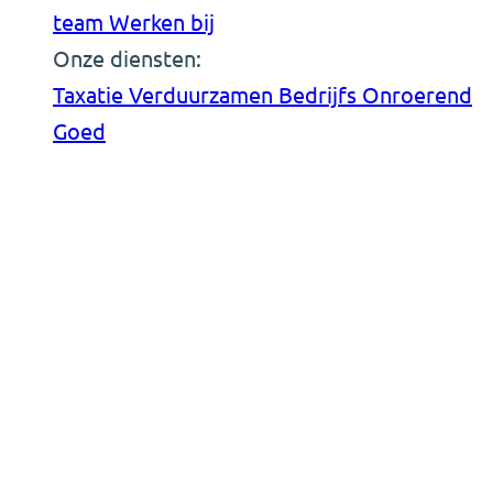
team
Werken bij
Onze diensten:
Taxatie
Verduurzamen
Bedrijfs Onroerend
Goed