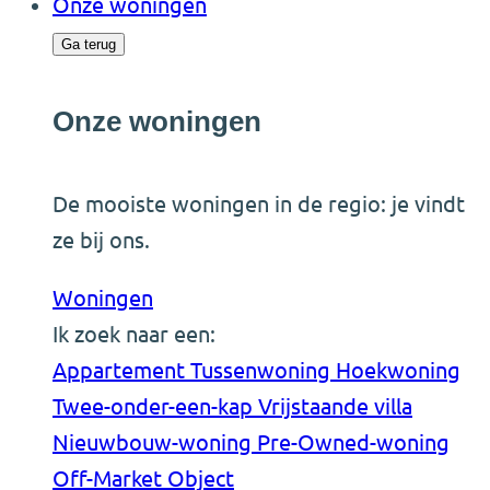
Onze woningen
Ga terug
Onze woningen
De mooiste woningen in de regio: je vindt
ze bij ons.
Woningen
Ik zoek naar een:
Appartement
Tussenwoning
Hoekwoning
Twee-onder-een-kap
Vrijstaande villa
Nieuwbouw-woning
Pre-Owned-woning
Off-Market Object