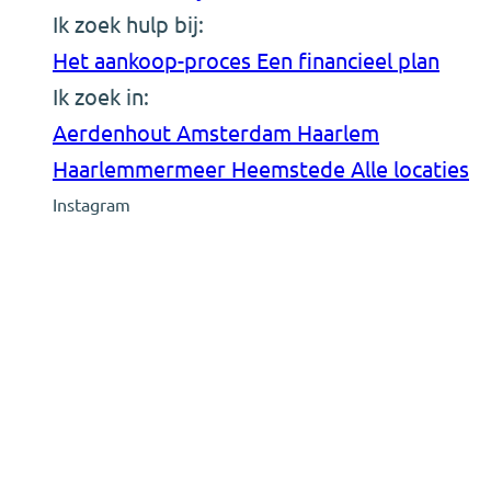
Ik zoek hulp bij:
Het aankoop-proces
Een financieel plan
Ik zoek in:
Aerdenhout
Amsterdam
Haarlem
Haarlemmermeer
Heemstede
Alle locaties
Instagram