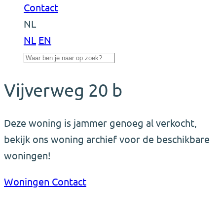
Contact
NL
NL
EN
Vijverweg 20 b
Deze woning is jammer genoeg al verkocht,
bekijk ons woning archief voor de beschikbare
woningen!
Woningen
Contact