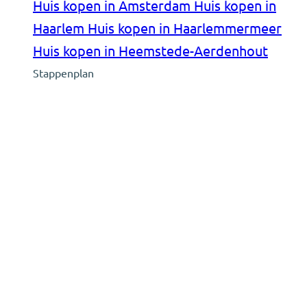
Huis kopen in Amsterdam
Huis kopen in
Haarlem
Huis kopen in Haarlemmermeer
Huis kopen in Heemstede-Aerdenhout
Stappenplan