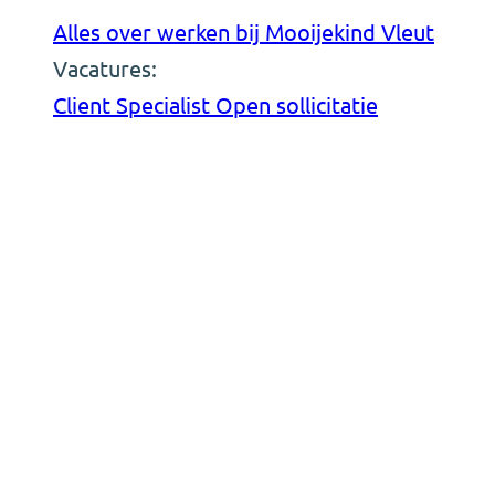
Alles over werken bij Mooijekind Vleut
Vacatures:
Client Specialist
Open sollicitatie