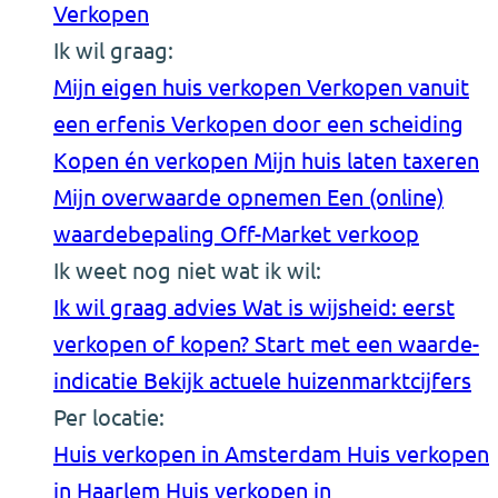
Verkopen
Ik wil graag:
Mijn eigen huis verkopen
Verkopen vanuit
een erfenis
Verkopen door een scheiding
Kopen én verkopen
Mijn huis laten taxeren
Mijn overwaarde opnemen
Een (online)
waardebepaling
Off-Market verkoop
Ik weet nog niet wat ik wil:
Ik wil graag advies
Wat is wijsheid: eerst
verkopen of kopen?
Start met een waarde-
indicatie
Bekijk actuele huizenmarktcijfers
Per locatie:
Huis verkopen in Amsterdam
Huis verkopen
in Haarlem
Huis verkopen in