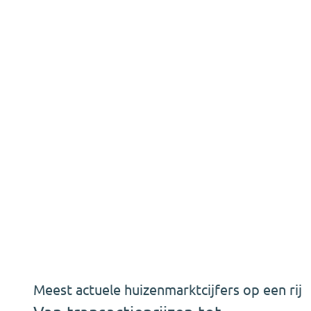
Meest actuele huizenmarktcijfers op een rij