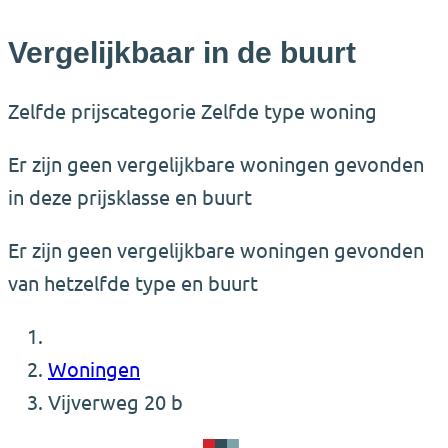
Vergelijkbaar in de buurt
Zelfde prijscategorie
Zelfde type woning
Er zijn geen vergelijkbare woningen gevonden
in deze prijsklasse en buurt
Er zijn geen vergelijkbare woningen gevonden
van hetzelfde type en buurt
Woningen
Vijverweg 20 b