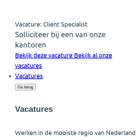
Vacature: Client Specialist
Solliciteer bij een van onze
kantoren
Bekijk deze vacature
Bekijk al onze
vacatures
Vacatures
Ga terug
Vacatures
Werken in de mooiste regio van Nederland