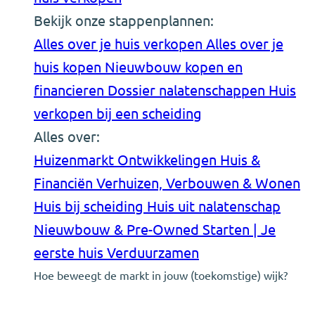
Bekijk onze stappenplannen:
Alles over je huis verkopen
Alles over je
huis kopen
Nieuwbouw kopen en
financieren
Dossier nalatenschappen
Huis
verkopen bij een scheiding
Alles over:
Huizenmarkt Ontwikkelingen
Huis &
Financiën
Verhuizen, Verbouwen & Wonen
Huis bij scheiding
Huis uit nalatenschap
Nieuwbouw & Pre-Owned
Starten | Je
eerste huis
Verduurzamen
Hoe beweegt de markt in jouw (toekomstige) wijk?