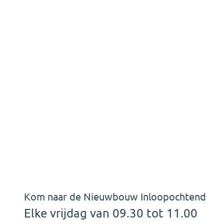
Kom naar de Nieuwbouw Inloopochtend
Elke vrijdag van 09.30 tot 11.00