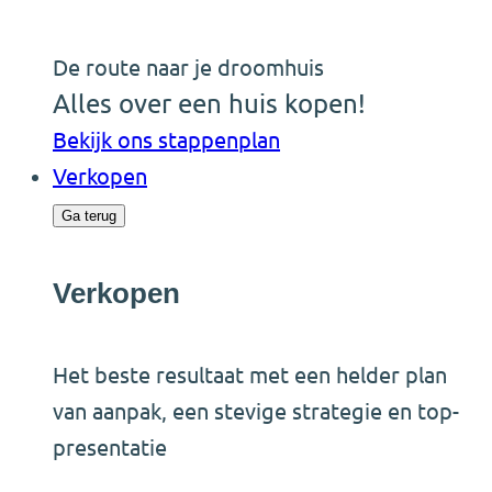
De route naar je droomhuis
Alles over een huis kopen!
Bekijk ons stappenplan
Verkopen
Ga terug
Verkopen
Het beste resultaat met een helder plan
van aanpak, een stevige strategie en top-
presentatie