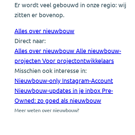
Er wordt veel gebouwd in onze regio: wij
zitten er bovenop.
Alles over nieuwbouw
Direct naar:
Alles over nieuwbouw
Alle nieuwbouw-
projecten
Voor projectontwikkelaars
Misschien ook interesse in:
Nieuwbouw-only Instagram-Account
Nieuwbouw-updates in je inbox
Pre-
Owned: zo goed als nieuwbouw
Meer weten over nieuwbouw?