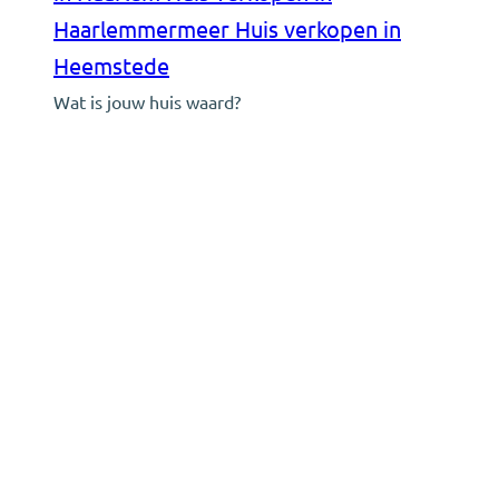
Haarlemmermeer
Huis verkopen in
Heemstede
Wat is jouw huis waard?