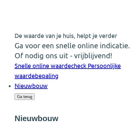
De waarde van je huis, helpt je verder
Ga voor een snelle online indicatie.
Of nodig ons uit - vrijblijvend!
Snelle online waardecheck
Persoonlijke
waardebepaling
Nieuwbouw
Ga terug
Nieuwbouw