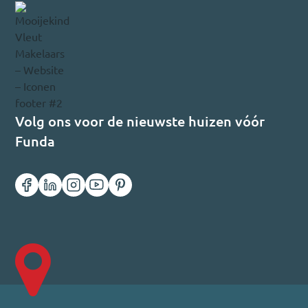
Volg ons voor de nieuwste huizen vóór
Funda