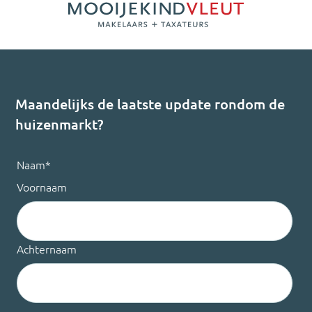
Maandelijks de laatste update rondom de
huizenmarkt?
Naam
*
Voornaam
Achternaam