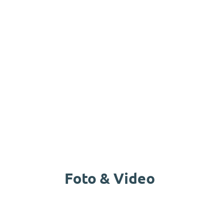
Foto & Video