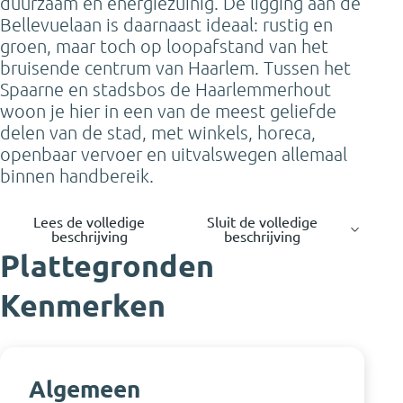
duurzaam en energiezuinig. De ligging aan de
Bellevuelaan is daarnaast ideaal: rustig en
groen, maar toch op loopafstand van het
bruisende centrum van Haarlem. Tussen het
Spaarne en stadsbos de Haarlemmerhout
woon je hier in een van de meest geliefde
delen van de stad, met winkels, horeca,
openbaar vervoer en uitvalswegen allemaal
binnen handbereik.
Lees de volledige
Sluit de volledige
beschrijving
beschrijving
Plattegronden
Kenmerken
Algemeen