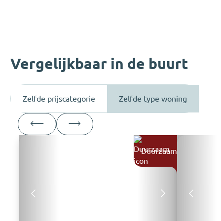
Vergelijkbaar in de buurt
Zelfde prijscategorie
Zelfde type woning
Duurzaam