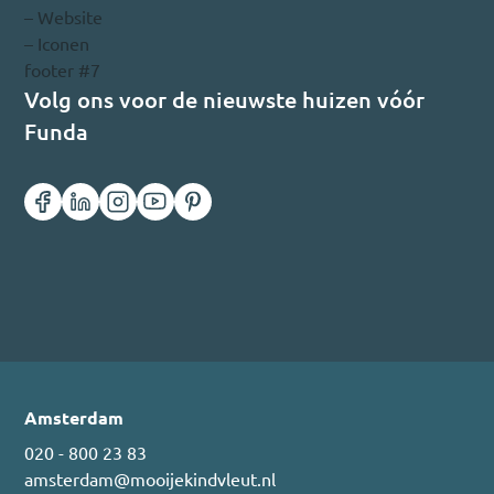
Volg ons voor de nieuwste huizen vóór
Funda
Amsterdam
020 - 800 23 83
amsterdam@mooijekindvleut.nl