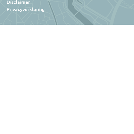
Disclaimer
Privacyverklaring