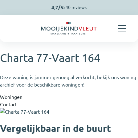
Navigatie overslaan
4,7/5
540 reviews
Charta 77-Vaart 164
Deze woning is jammer genoeg al verkocht, bekijk ons woning
archief voor de beschikbare woningen!
Woningen
Contact
Vergelijkbaar in de buurt