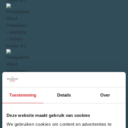
Toestemming
Details
Over
Deze website maakt gebruik van cookies
We gebruiken cookies om content en advertenties te