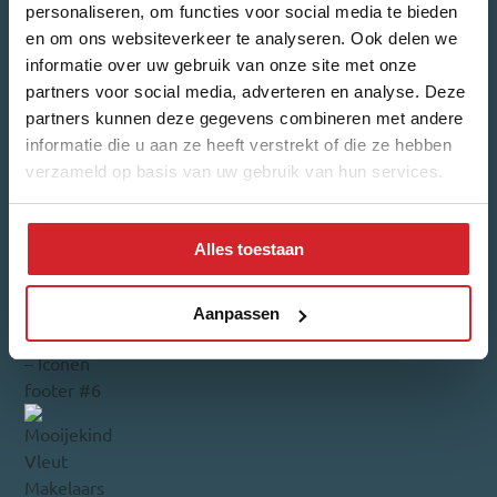
personaliseren, om functies voor social media te bieden
en om ons websiteverkeer te analyseren. Ook delen we
informatie over uw gebruik van onze site met onze
partners voor social media, adverteren en analyse. Deze
partners kunnen deze gegevens combineren met andere
informatie die u aan ze heeft verstrekt of die ze hebben
verzameld op basis van uw gebruik van hun services.
Alles toestaan
Aanpassen