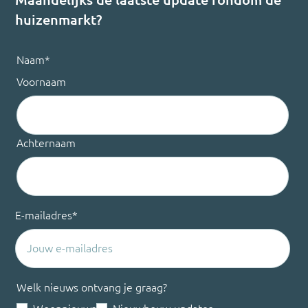
huizenmarkt?
Naam
*
Voornaam
Achternaam
E-mailadres
*
Welk nieuws ontvang je graag?