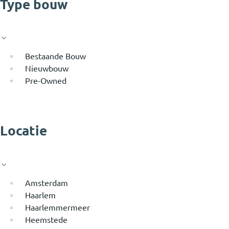
Type bouw
Bestaande Bouw
Nieuwbouw
Pre-Owned
Locatie
Amsterdam
Haarlem
Haarlemmermeer
Heemstede