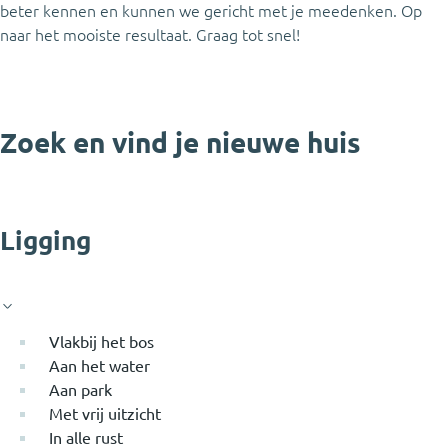
beter kennen en kunnen we gericht met je meedenken. Op
naar het mooiste resultaat. Graag tot snel!
Zoek en vind je nieuwe huis
Ligging
Vlakbij het bos
Aan het water
Aan park
Met vrij uitzicht
In alle rust