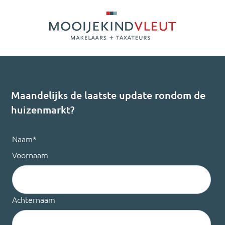
Maandelijks de laatste update rondom de
huizenmarkt?
Naam
*
Voornaam
Achternaam