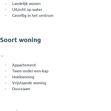
Landelijk wonen
Uitzicht op water
Gezellig in het centrum
Soort woning
Appartement
Twee-onder-een-kap
Hoekwoning
Vrijstaande woning
Duurzaam