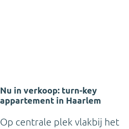
Nu in verkoop: turn-key
appartement in Haarlem
Op centrale plek vlakbij het