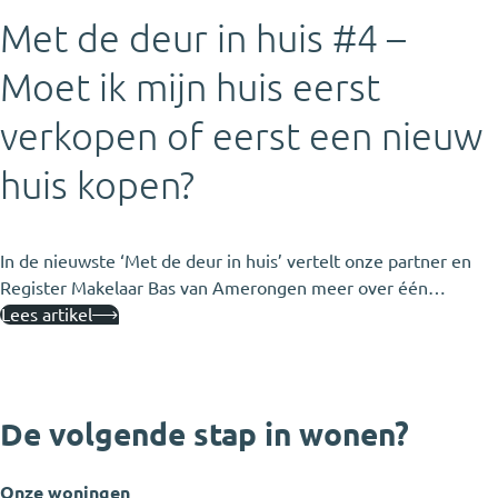
Met de deur in huis #4 –
Moet ik mijn huis eerst
verkopen of eerst een nieuw
huis kopen?
In de nieuwste ‘Met de deur in huis’ vertelt onze partner en
Register Makelaar Bas van Amerongen meer over één…
Lees artikel
De volgende stap in wonen?
Onze woningen