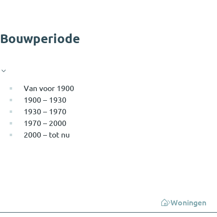
Bouwperiode
Van voor 1900
1900 – 1930
1930 – 1970
1970 – 2000
2000 – tot nu
Woningen