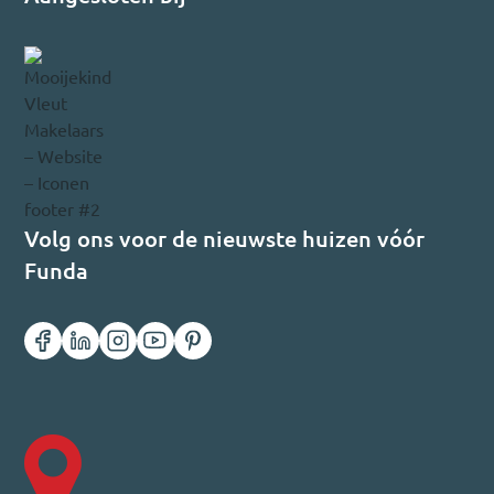
Volg ons voor de nieuwste huizen vóór
Funda