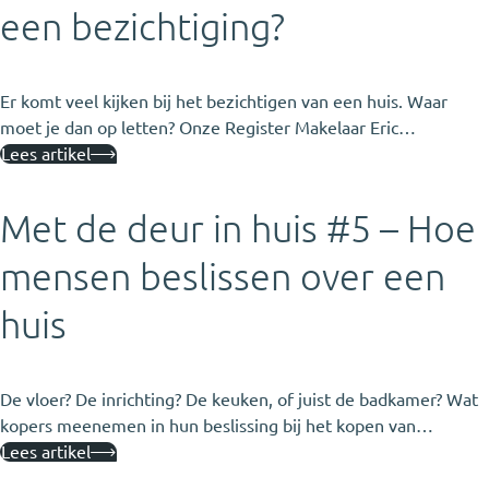
een bezichtiging?
Er komt veel kijken bij het bezichtigen van een huis. Waar
moet je dan op letten? Onze Register Makelaar Eric…
Lees artikel
Met de deur in huis #5 – Hoe
mensen beslissen over een
huis
De vloer? De inrichting? De keuken, of juist de badkamer? Wat
kopers meenemen in hun beslissing bij het kopen van…
Lees artikel