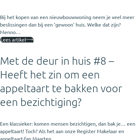
Bij het kopen van een nieuwbouwwoning neem je veel meer
beslissingen dan bij een ‘gewoon’ huis. Welke dat zijn?
Menno…
Lees artikel
Met de deur in huis #8 –
Heeft het zin om een
appeltaart te bakken voor
een bezichtiging?
Een klassieker: komen mensen bezichtigen, dan bak je… een
appeltaart! Toch? Als het aan onze Register Makelaar en
appeltaart-fan Maarten…