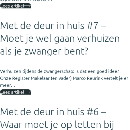
Lees artikel
Met de deur in huis #7 –
Moet je wel gaan verhuizen
als je zwanger bent?
Verhuizen tijdens de zwangerschap: is dat een goed idee?
Onze Register Makelaar (en vader) Marco Reurink vertelt je er
meer…
Lees artikel
Met de deur in huis #6 –
Waar moet je op letten bij