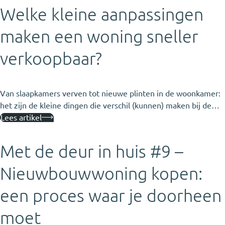
Welke kleine aanpassingen
maken een woning sneller
verkoopbaar?
Van slaapkamers verven tot nieuwe plinten in de woonkamer:
het zijn de kleine dingen die verschil (kunnen) maken bij de…
Lees artikel
Met de deur in huis #9 –
Nieuwbouwwoning kopen:
een proces waar je doorheen
moet