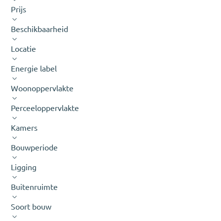
Prijs
Beschikbaarheid
Locatie
Energie label
Woonoppervlakte
Perceeloppervlakte
Kamers
Bouwperiode
Ligging
Buitenruimte
Soort bouw