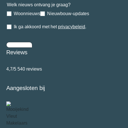
Welk nieuws ontvang je graag?
Woonnieuws
Nieuwbouw-updates
Ik ga akkoord met het
privacybeleid
.
Inschrijven
Reviews
4,7/5
540 reviews
Aangesloten bij