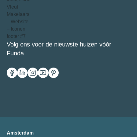
Volg ons voor de nieuwste huizen vóór
Funda
Amsterdam