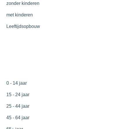
zonder kinderen
met kinderen
Leeftijdsopbouw
0 - 14 jaar
15 - 24 jaar
25 - 44 jaar
45 - 64 jaar