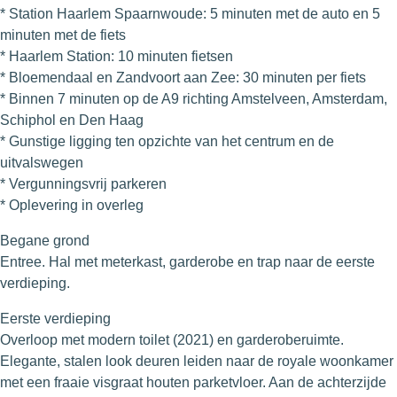
* Station Haarlem Spaarnwoude: 5 minuten met de auto en 5
minuten met de fiets
* Haarlem Station: 10 minuten fietsen
* Bloemendaal en Zandvoort aan Zee: 30 minuten per fiets
* Binnen 7 minuten op de A9 richting Amstelveen, Amsterdam,
Schiphol en Den Haag
* Gunstige ligging ten opzichte van het centrum en de
uitvalswegen
* Vergunningsvrij parkeren
* Oplevering in overleg
Begane grond
Entree. Hal met meterkast, garderobe en trap naar de eerste
verdieping.
Eerste verdieping
Overloop met modern toilet (2021) en garderoberuimte.
Elegante, stalen look deuren leiden naar de royale woonkamer
met een fraaie visgraat houten parketvloer. Aan de achterzijde