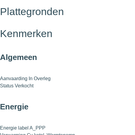
Plattegronden
Kenmerken
Algemeen
Aanvaarding
In Overleg
Status
Verkocht
Energie
Energie label
A_PPP