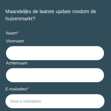
Maandelijks de laatste update rondom de
huizenmarkt?
Naam
*
Voornaam
Achternaam
E-mailadres
*