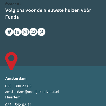
Volg ons voor de nieuwste huizen vóór
Funda
Amsterdam
020 - 800 23 83
amsterdam@mooijekindvleut.nl
Haarlem
023 - 542 02 44