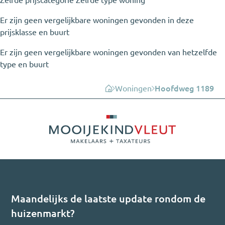
Er zijn geen vergelijkbare woningen gevonden in deze
prijsklasse en buurt
Er zijn geen vergelijkbare woningen gevonden van hetzelfde
type en buurt
Woningen
Hoofdweg 1189
Maandelijks de laatste update rondom de
huizenmarkt?