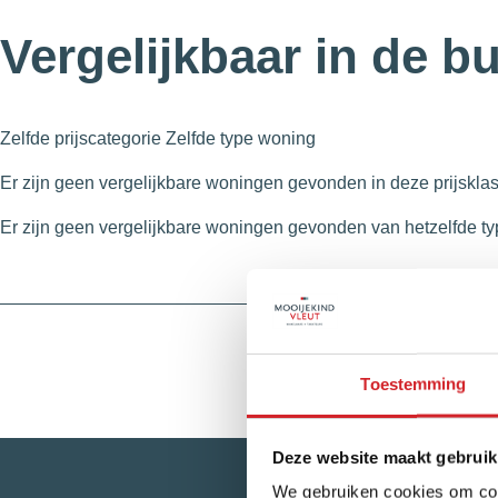
Vergelijkbaar in de b
Zelfde prijscategorie
Zelfde type woning
Er zijn geen vergelijkbare woningen gevonden in deze prijskla
Er zijn geen vergelijkbare woningen gevonden van hetzelfde ty
Toestemming
Deze website maakt gebruik
We gebruiken cookies om cont