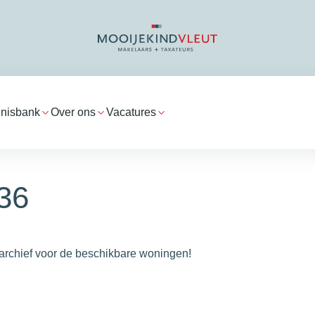
nisbank
Over ons
Vacatures
 36
archief voor de beschikbare woningen!