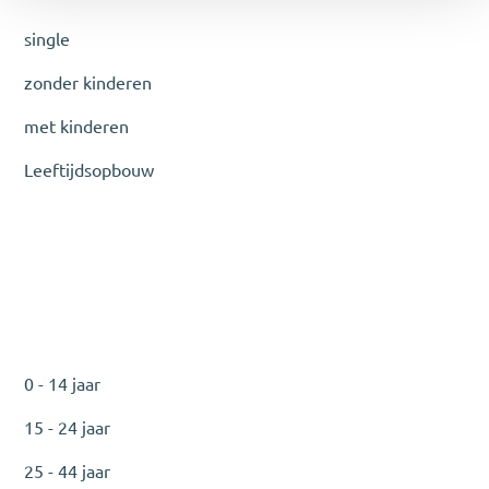
single
zonder kinderen
met kinderen
Leeftijdsopbouw
0 - 14 jaar
15 - 24 jaar
25 - 44 jaar