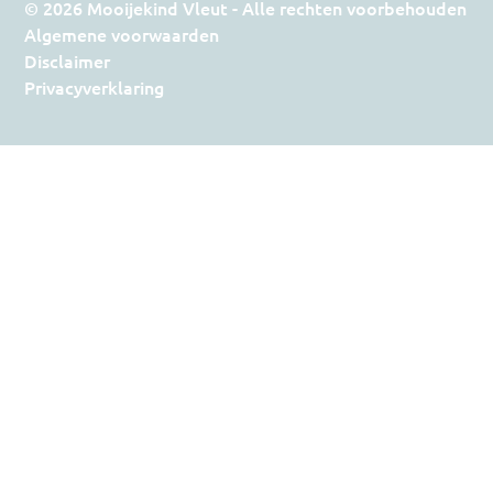
© 2026 Mooijekind Vleut - Alle rechten voorbehouden
Algemene voorwaarden
Disclaimer
Privacyverklaring