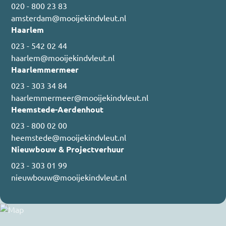
020 - 800 23 83
amsterdam@mooijekindvleut.nl
Haarlem
023 - 542 02 44
haarlem@mooijekindvleut.nl
Haarlemmermeer
023 - 303 34 84
haarlemmermeer@mooijekindvleut.nl
Heemstede-Aerdenhout
023 - 800 02 00
heemstede@mooijekindvleut.nl
Nieuwbouw & Projectverhuur
023 - 303 01 99
nieuwbouw@mooijekindvleut.nl