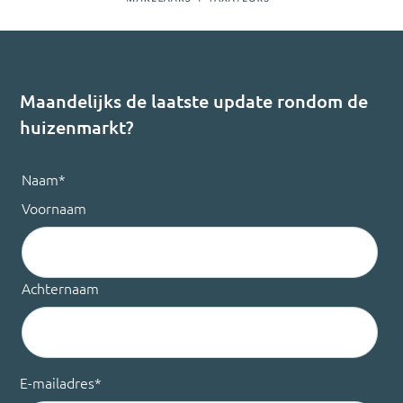
Maandelijks de laatste update rondom de
huizenmarkt?
Naam
*
Voornaam
Achternaam
E-mailadres
*