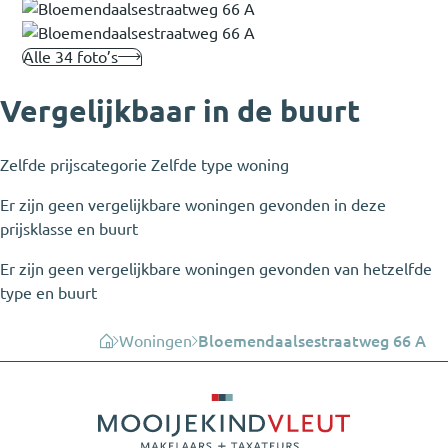
Alle 34 foto’s
Vergelijkbaar in de buurt
Zelfde prijscategorie
Zelfde type woning
Er zijn geen vergelijkbare woningen gevonden in deze
prijsklasse en buurt
Er zijn geen vergelijkbare woningen gevonden van hetzelfde
type en buurt
Woningen
Bloemendaalsestraatweg 66 A