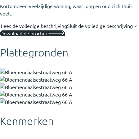
Kortom: een veelzijdige woning, waar jong en oud zich thuis
voelt.
Lees de volledige beschrijving
Sluit de volledige beschrijving
Download de brochure
Plattegronden
Kenmerken