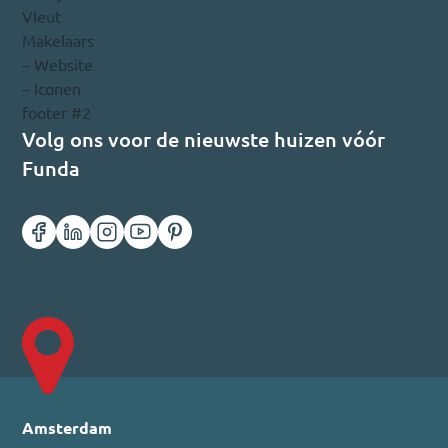
Volg ons voor de nieuwste huizen vóór
Funda
Amsterdam