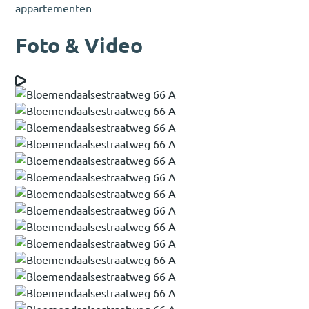
appartementen
Foto & Video