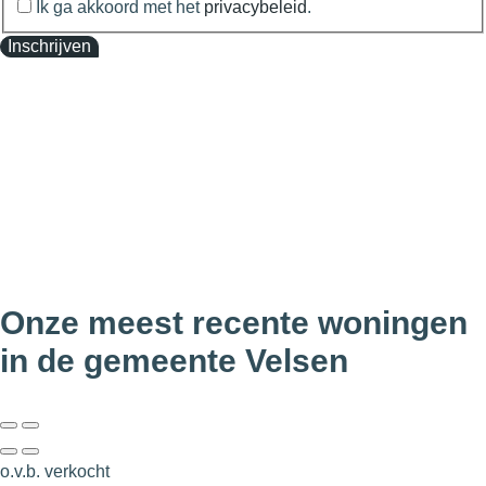
Ik ga akkoord met het
privacybeleid
.
Inschrijven
Onze meest recente woningen
in de gemeente Velsen
o.v.b. verkocht