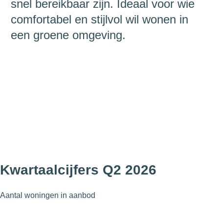
snel bereikbaar zijn. Ideaal voor wie
comfortabel en stijlvol wil wonen in
een groene omgeving.
Kwartaalcijfers Q2 2026
Aantal woningen in aanbod