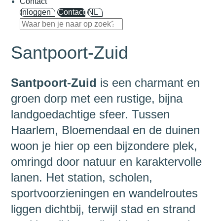
Contact
Inloggen
Contact
NL
Santpoort-Zuid
Santpoort-Zuid
is een charmant en
groen dorp met een rustige, bijna
landgoedachtige sfeer. Tussen
Haarlem, Bloemendaal en de duinen
woon je hier op een bijzondere plek,
omringd door natuur en karaktervolle
lanen. Het station, scholen,
sportvoorzieningen en wandelroutes
liggen dichtbij, terwijl stad en strand