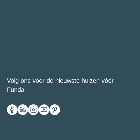
Volg ons voor de nieuwste huizen vóór
Funda