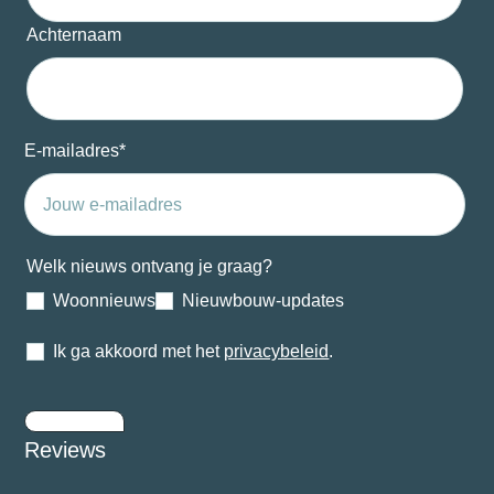
Achternaam
E-mailadres
*
Welk nieuws ontvang je graag?
Woonnieuws
Nieuwbouw-updates
Ik ga akkoord met het
privacybeleid
.
Inschrijven
Reviews