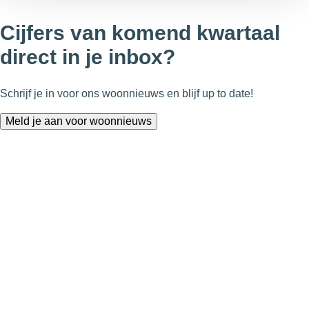
Cijfers van komend kwartaal
direct in je inbox?
Schrijf je in voor ons woonnieuws en blijf up to date!
Meld je aan voor woonnieuws