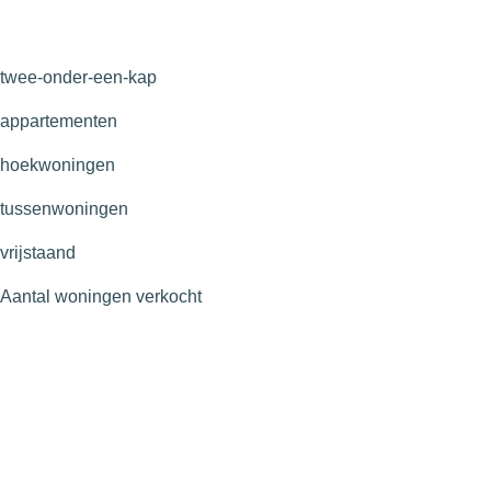
twee-onder-een-kap
appartementen
hoekwoningen
tussenwoningen
vrijstaand
Aantal woningen verkocht