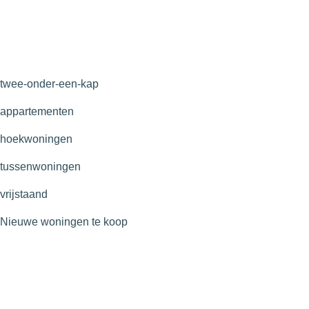
twee-onder-een-kap
appartementen
hoekwoningen
tussenwoningen
vrijstaand
Nieuwe woningen te koop