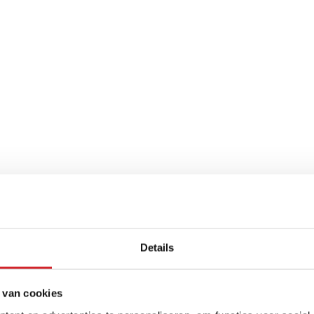
Details
 van cookies