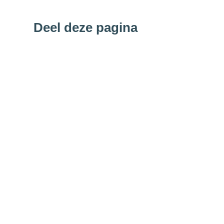
Deel deze pagina