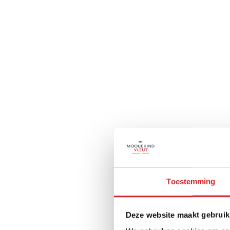
Toestemming
Deze website maakt gebruik