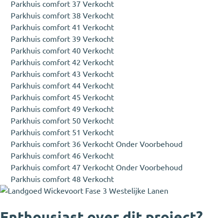
Parkhuis comfort 37
Verkocht
Parkhuis comfort 38
Verkocht
Parkhuis comfort 41
Verkocht
Parkhuis comfort 39
Verkocht
Parkhuis comfort 40
Verkocht
Parkhuis comfort 42
Verkocht
Parkhuis comfort 43
Verkocht
Parkhuis comfort 44
Verkocht
Parkhuis comfort 45
Verkocht
Parkhuis comfort 49
Verkocht
Parkhuis comfort 50
Verkocht
Parkhuis comfort 51
Verkocht
Parkhuis comfort 36
Verkocht Onder Voorbehoud
Parkhuis comfort 46
Verkocht
Parkhuis comfort 47
Verkocht Onder Voorbehoud
Parkhuis comfort 48
Verkocht
Enthousiast over dit project?