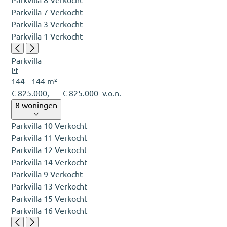
Parkvilla 7
Verkocht
Parkvilla 3
Verkocht
Parkvilla 1
Verkocht
Parkvilla
144 - 144 m²
€ 825.000,-
- € 825.000
v.o.n.
8 woningen
Parkvilla 10
Verkocht
Parkvilla 11
Verkocht
Parkvilla 12
Verkocht
Parkvilla 14
Verkocht
Parkvilla 9
Verkocht
Parkvilla 13
Verkocht
Parkvilla 15
Verkocht
Parkvilla 16
Verkocht