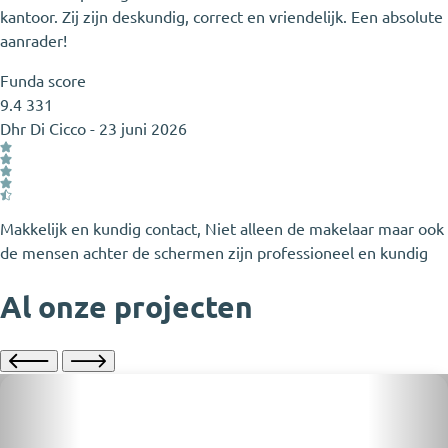
kantoor. Zij zijn deskundig, correct en vriendelijk. Een absolute
aanrader!
Funda score
9.4
331
Dhr Di Cicco
-
23 juni 2026
Makkelijk en kundig contact, Niet alleen de makelaar maar ook
de mensen achter de schermen zijn professioneel en kundig
Al onze projecten