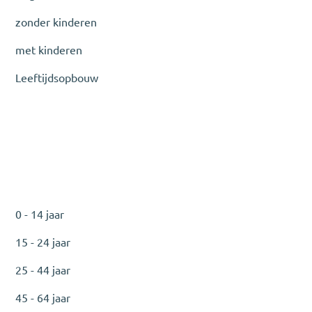
zonder kinderen
met kinderen
Leeftijdsopbouw
0 - 14 jaar
15 - 24 jaar
25 - 44 jaar
45 - 64 jaar