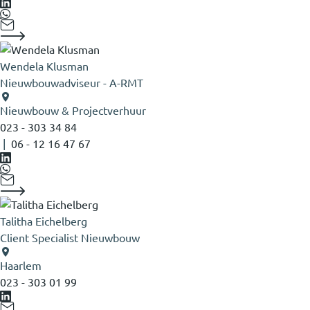
Wendela Klusman
Nieuwbouwadviseur - A-RMT
Nieuwbouw & Projectverhuur
023 - 303 34 84
|
06 - 12 16 47 67
Talitha Eichelberg
Client Specialist Nieuwbouw
Haarlem
023 - 303 01 99