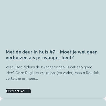
Met de deur in huis #7 – Moet je wel gaan
verhuizen als je zwanger bent?
Verhuizen tijdens de zwangerschap: is dat een goed
idee? Onze Register Makelaar (en vader) Marco Reurink
vertelt je er meer...
Lees artikel