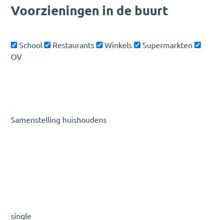
Voorzieningen in de buurt
School
Restaurants
Winkels
Supermarkten
OV
Samenstelling huishoudens
single