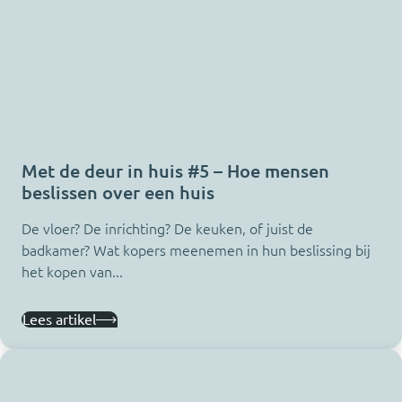
Met de deur in huis #5 – Hoe mensen
beslissen over een huis
De vloer? De inrichting? De keuken, of juist de
badkamer? Wat kopers meenemen in hun beslissing bij
het kopen van...
Lees artikel