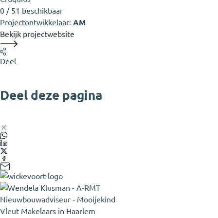
0 / 51 beschikbaar
Projectontwikkelaar:
AM
Bekijk projectwebsite
Deel
Deel deze pagina