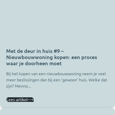
Met de deur in huis #9 –
Nieuwbouwwoning kopen: een proces
waar je doorheen moet
Bij het kopen van een nieuwbouwwoning neem je veel
meer beslissingen dan bij een ‘gewoon’ huis. Welke dat
zijn? Menno...
Lees artikel