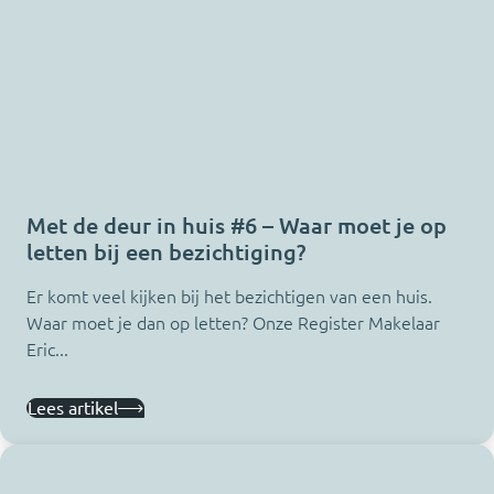
Met de deur in huis #6 – Waar moet je op
letten bij een bezichtiging?
Er komt veel kijken bij het bezichtigen van een huis.
Waar moet je dan op letten? Onze Register Makelaar
Eric...
Lees artikel