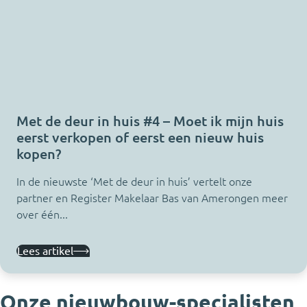
Met de deur in huis #4 – Moet ik mijn huis
eerst verkopen of eerst een nieuw huis
kopen?
In de nieuwste ‘Met de deur in huis’ vertelt onze
partner en Register Makelaar Bas van Amerongen meer
over één...
Lees artikel
Onze nieuwbouw-specialisten