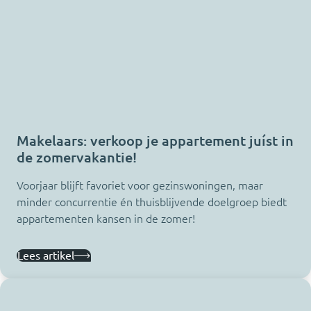
Makelaars: verkoop je appartement juíst in
de zomervakantie!
Voorjaar blijft favoriet voor gezinswoningen, maar
minder concurrentie én thuisblijvende doelgroep biedt
appartementen kansen in de zomer!
Lees artikel