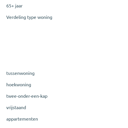
65+ jaar
Verdeling type woning
tussenwoning
hoekwoning
twee-onder-een-kap
vrijstaand
appartementen