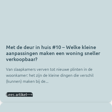
Met de deur in huis #10 – Welke kleine
aanpassingen maken een woning sneller
verkoopbaar?
Van slaapkamers verven tot nieuwe plinten in de
woonkamer: het zijn de kleine dingen die verschil
(kunnen) maken bij de...
Lees artikel