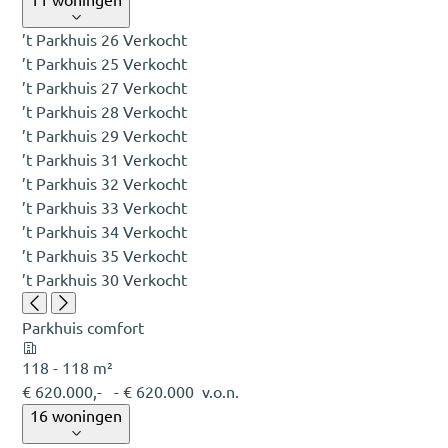
’t Parkhuis 26
Verkocht
’t Parkhuis 25
Verkocht
’t Parkhuis 27
Verkocht
’t Parkhuis 28
Verkocht
’t Parkhuis 29
Verkocht
’t Parkhuis 31
Verkocht
’t Parkhuis 32
Verkocht
’t Parkhuis 33
Verkocht
’t Parkhuis 34
Verkocht
’t Parkhuis 35
Verkocht
’t Parkhuis 30
Verkocht
Parkhuis comfort
118 - 118 m²
€ 620.000,-
- € 620.000
v.o.n.
16 woningen