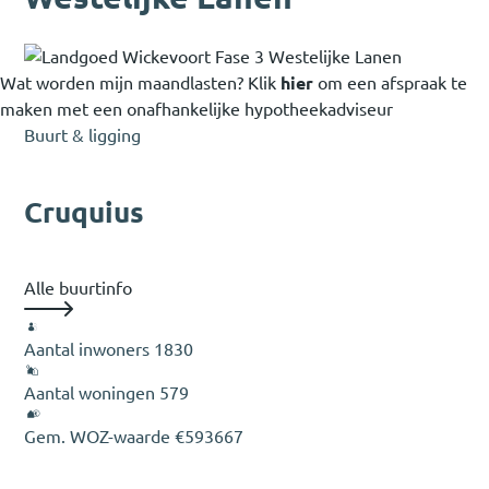
Wat worden mijn maandlasten?
Klik
hier
om een afspraak te
maken met een onafhankelijke hypotheekadviseur
Buurt & ligging
Cruquius
Alle buurtinfo
Aantal inwoners
1830
Aantal woningen
579
Gem. WOZ-waarde
€593667