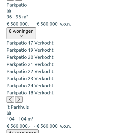
Parkpatio
96 - 96 m²
€ 580.000,-
- € 580.000
v.o.n.
8 woningen
Parkpatio 17
Verkocht
Parkpatio 19
Verkocht
Parkpatio 20
Verkocht
Parkpatio 21
Verkocht
Parkpatio 22
Verkocht
Parkpatio 23
Verkocht
Parkpatio 24
Verkocht
Parkpatio 18
Verkocht
’t Parkhuis
104 - 104 m²
€ 560.000,-
- € 560.000
v.o.n.
11 woningen