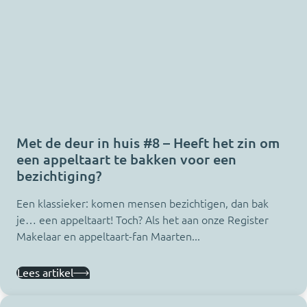
Met de deur in huis #8 – Heeft het zin om
een appeltaart te bakken voor een
bezichtiging?
Een klassieker: komen mensen bezichtigen, dan bak
je… een appeltaart! Toch? Als het aan onze Register
Makelaar en appeltaart-fan Maarten...
Lees artikel