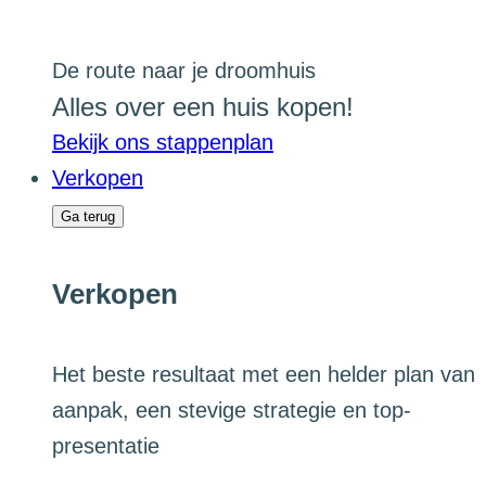
De route naar je droomhuis
Alles over een huis kopen!
Bekijk ons stappenplan
Verkopen
Ga terug
Verkopen
Het beste resultaat met een helder plan van
aanpak, een stevige strategie en top-
presentatie