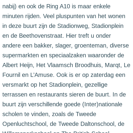
nabij) en ook de Ring A10 is maar enkele
minuten rijden. Veel pluspunten van het wonen
in deze buurt zijn de Stadionweg, Stadionplein
en de Beethovenstraat. Hier treft u onder
andere een bakker, slager, groenteman, diverse
supermarkten en speciaalzaken waaronder de
Albert Heijn, Het Vlaamsch Broodhuis, Marqt, Le
Fournil en L’Amuse. Ook is er op zaterdag een
versmarkt op het Stadionplein, gezellige
terrassen en restaurants sieren de buurt. In de
buurt zijn verschillende goede (Inter)nationale
scholen te vinden, zoals de Tweede
Openluchtschool, de Tweede Daltonschool, de