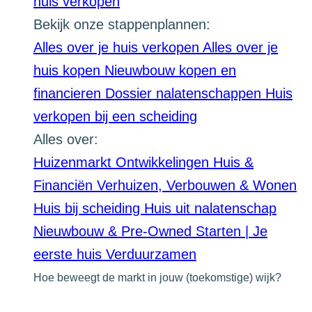
huis verkopen
Bekijk onze stappenplannen:
Alles over je huis verkopen
Alles over je
huis kopen
Nieuwbouw kopen en
financieren
Dossier nalatenschappen
Huis
verkopen bij een scheiding
Alles over:
Huizenmarkt Ontwikkelingen
Huis &
Financiën
Verhuizen, Verbouwen & Wonen
Huis bij scheiding
Huis uit nalatenschap
Nieuwbouw & Pre-Owned
Starten | Je
eerste huis
Verduurzamen
Hoe beweegt de markt in jouw (toekomstige) wijk?