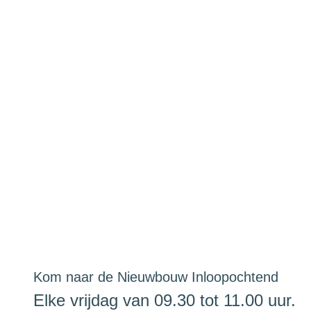
Kom naar de Nieuwbouw Inloopochtend
Elke vrijdag van 09.30 tot 11.00 uur.