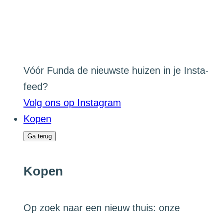
Vóór Funda de nieuwste huizen in je Insta-
feed?
Volg ons op Instagram
Kopen
Ga terug
Kopen
Op zoek naar een nieuw thuis: onze