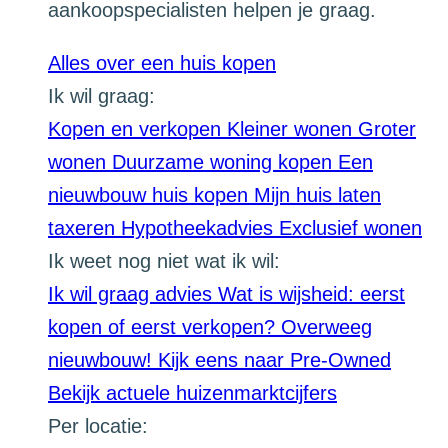
aankoopspecialisten helpen je graag.
Alles over een huis kopen
Ik wil graag:
Kopen en verkopen
Kleiner wonen
Groter
wonen
Duurzame woning kopen
Een
nieuwbouw huis kopen
Mijn huis laten
taxeren
Hypotheekadvies
Exclusief wonen
Ik weet nog niet wat ik wil:
Ik wil graag advies
Wat is wijsheid: eerst
kopen of eerst verkopen?
Overweeg
nieuwbouw!
Kijk eens naar Pre-Owned
Bekijk actuele huizenmarktcijfers
Per locatie: