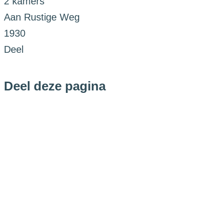
2 kamers
Aan Rustige Weg
1930
Deel
Deel deze pagina