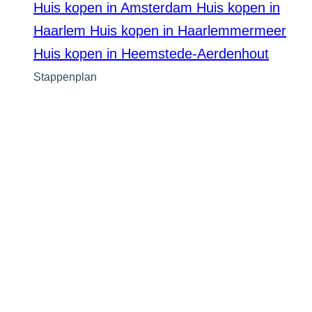
Huis kopen in Amsterdam
Huis kopen in
Haarlem
Huis kopen in Haarlemmermeer
Huis kopen in Heemstede-Aerdenhout
Stappenplan