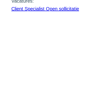
Vacatures:
Client Specialist
Open sollicitatie