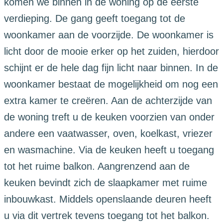
komen we binnen in de woning op de eerste
verdieping. De gang geeft toegang tot de
woonkamer aan de voorzijde. De woonkamer is
licht door de mooie erker op het zuiden, hierdoor
schijnt er de hele dag fijn licht naar binnen. In de
woonkamer bestaat de mogelijkheid om nog een
extra kamer te creëren. Aan de achterzijde van
de woning treft u de keuken voorzien van onder
andere een vaatwasser, oven, koelkast, vriezer
en wasmachine. Via de keuken heeft u toegang
tot het ruime balkon. Aangrenzend aan de
keuken bevindt zich de slaapkamer met ruime
inbouwkast. Middels openslaande deuren heeft
u via dit vertrek tevens toegang tot het balkon.