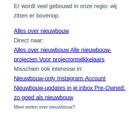
Er wordt veel gebouwd in onze regio: wij
zitten er bovenop.
Alles over nieuwbouw
Direct naar:
Alles over nieuwbouw
Alle nieuwbouw-
projecten
Voor projectontwikkelaars
Misschien ook interesse in:
Nieuwbouw-only Instagram-Account
Nieuwbouw-updates in je inbox
Pre-Owned:
zo goed als nieuwbouw
Meer weten over nieuwbouw?