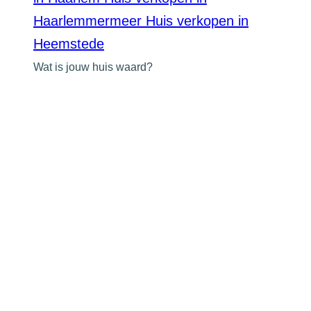
Haarlemmermeer
Huis verkopen in
Heemstede
Wat is jouw huis waard?