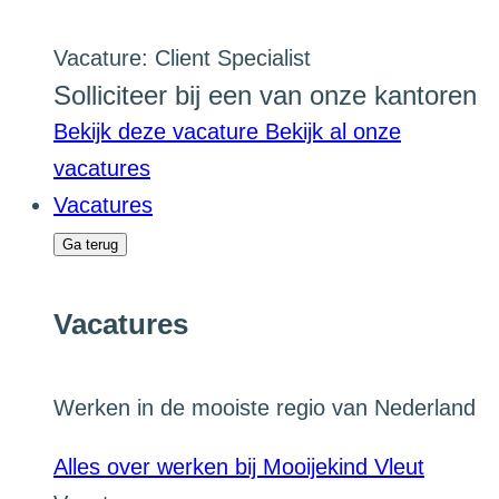
Vacature: Client Specialist
Solliciteer bij een van onze kantoren
Bekijk deze vacature
Bekijk al onze
vacatures
Vacatures
Ga terug
Vacatures
Werken in de mooiste regio van Nederland
Alles over werken bij Mooijekind Vleut