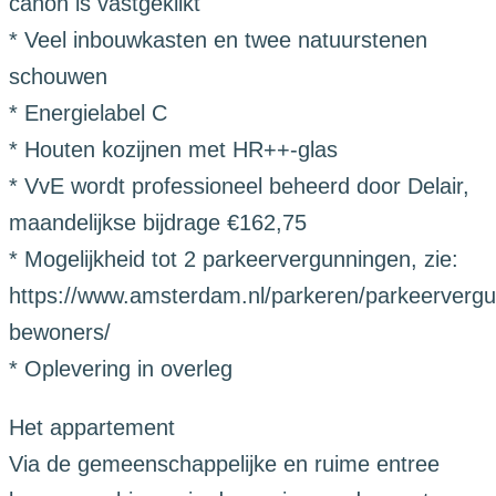
canon is vastgeklikt
* Veel inbouwkasten en twee natuurstenen
schouwen
* Energielabel C
* Houten kozijnen met HR++-glas
* VvE wordt professioneel beheerd door Delair,
maandelijkse bijdrage €162,75
* Mogelijkheid tot 2 parkeervergunningen, zie:
https://www.amsterdam.nl/parkeren/parkeervergu
bewoners/
* Oplevering in overleg
Het appartement
Via de gemeenschappelijke en ruime entree