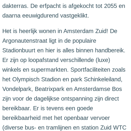
dakterras. De erfpacht is afgekocht tot 2055 en
daarna eeuwigdurend vastgeklikt.
Het is heerlijk wonen in Amsterdam Zuid! De
Argonautenstraat ligt in de populaire
Stadionbuurt en hier is alles binnen handbereik.
Er zijn op loopafstand verschillende (luxe)
winkels en supermarkten. Sportfaciliteiten zoals
het Olympisch Stadion en park Schinkeleiland,
Vondelpark, Beatrixpark en Amsterdamse Bos
zijn voor de dagelijkse ontspanning zijn direct
bereikbaar. Er is tevens een goede
bereikbaarheid met het openbaar vervoer
(diverse bus- en tramlijnen en station Zuid WTC