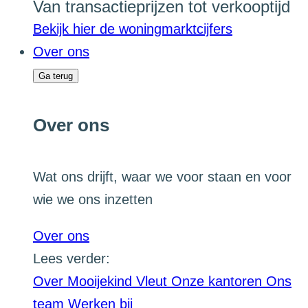
Van transactieprijzen tot verkooptijd
Bekijk hier de woningmarktcijfers
Over ons
Ga terug
Over ons
Wat ons drijft, waar we voor staan en voor
wie we ons inzetten
Over ons
Lees verder:
Over Mooijekind Vleut
Onze kantoren
Ons
team
Werken bij