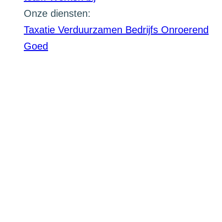
Onze diensten:
Taxatie
Verduurzamen
Bedrijfs Onroerend
Goed