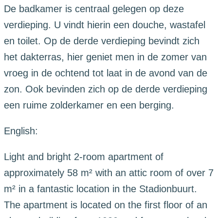
De badkamer is centraal gelegen op deze
verdieping. U vindt hierin een douche, wastafel
en toilet. Op de derde verdieping bevindt zich
het dakterras, hier geniet men in de zomer van
vroeg in de ochtend tot laat in de avond van de
zon. Ook bevinden zich op de derde verdieping
een ruime zolderkamer en een berging.
English:
Light and bright 2-room apartment of
approximately 58 m² with an attic room of over 7
m² in a fantastic location in the Stadionbuurt.
The apartment is located on the first floor of an