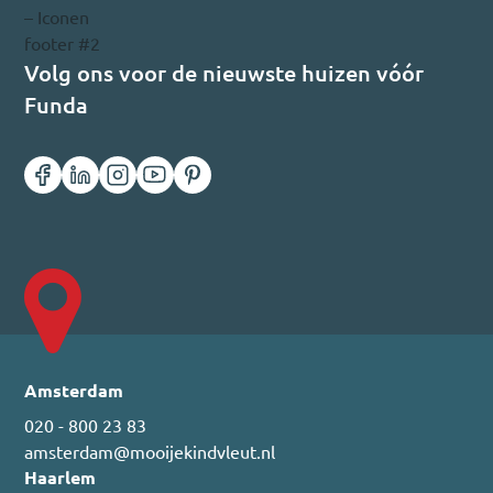
Volg ons voor de nieuwste huizen vóór
Funda
Amsterdam
020 - 800 23 83
amsterdam@mooijekindvleut.nl
Haarlem