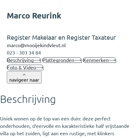
Marco Reurink
Register Makelaar en Register Taxateur
marco@mooijekindvleut.nl
023 - 303 34 84
Beschrijving
Plattegronden
Kenmerken
Foto & Video
navigeer naar
Beschrijving
Uniek wonen op de top van een duin: deze perfect
onderhouden, sfeervolle en karakteristieke half vrijstaande
villa op het zuiden, ligt aan een rustige, met klinkers