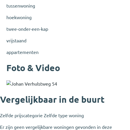
tussenwoning
hoekwoning
twee-onder-een-kap
vrijstaand
appartementen
Foto & Video
Vergelijkbaar in de buurt
Zelfde prijscategorie
Zelfde type woning
Er zijn geen vergelijkbare woningen gevonden in deze