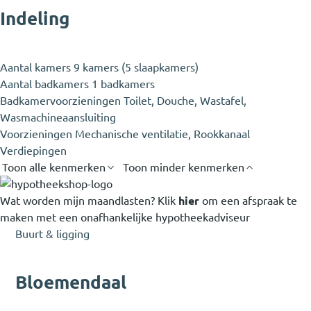
Indeling
Aantal kamers
9 kamers (5 slaapkamers)
Aantal badkamers
1 badkamers
Badkamervoorzieningen
Toilet, Douche, Wastafel,
Wasmachineaansluiting
Voorzieningen
Mechanische ventilatie, Rookkanaal
Verdiepingen
Toon alle kenmerken
Toon minder kenmerken
Wat worden mijn maandlasten?
Klik
hier
om een afspraak te
maken met een onafhankelijke hypotheekadviseur
Buurt & ligging
Bloemendaal