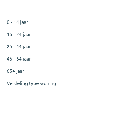
0 - 14 jaar
15 - 24 jaar
25 - 44 jaar
45 - 64 jaar
65+ jaar
Verdeling type woning