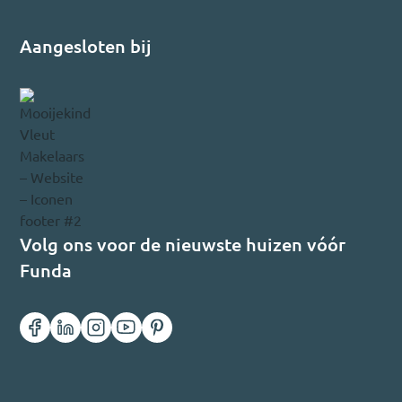
Aangesloten bij
Volg ons voor de nieuwste huizen vóór
Funda