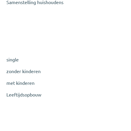
Samenstelling huishoudens
single
zonder kinderen
met kinderen
Leeftijdsopbouw