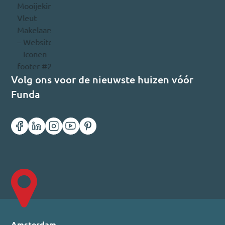
Volg ons voor de nieuwste huizen vóór
Funda
Amsterdam