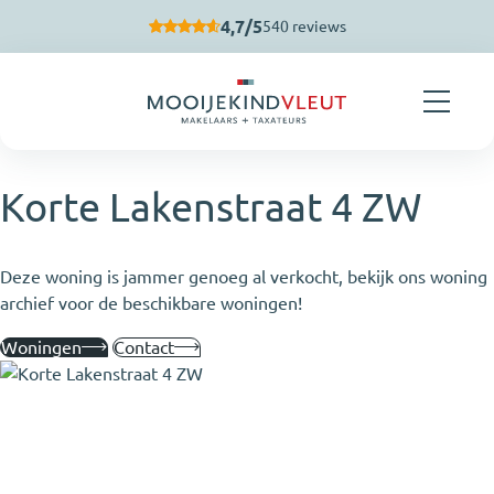
Navigatie overslaan
4,7/5
540 reviews
Korte Lakenstraat 4 ZW
Deze woning is jammer genoeg al verkocht, bekijk ons woning
archief voor de beschikbare woningen!
Woningen
Contact