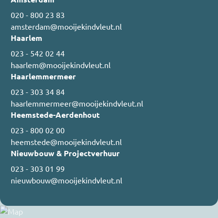
020 - 800 23 83
amsterdam@mooijekindvleut.nl
Haarlem
023 - 542 02 44
haarlem@mooijekindvleut.nl
Haarlemmermeer
023 - 303 34 84
haarlemmermeer@mooijekindvleut.nl
Heemstede-Aerdenhout
023 - 800 02 00
heemstede@mooijekindvleut.nl
Nieuwbouw & Projectverhuur
023 - 303 01 99
nieuwbouw@mooijekindvleut.nl