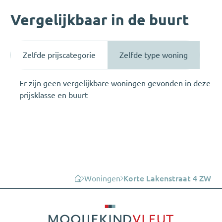
Vergelijkbaar in de buurt
Zelfde prijscategorie
Zelfde type woning
Er zijn geen vergelijkbare woningen gevonden in deze
prijsklasse en buurt
Woningen
Korte Lakenstraat 4 ZW