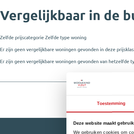
Vergelijkbaar in de b
Zelfde prijscategorie
Zelfde type woning
Er zijn geen vergelijkbare woningen gevonden in deze prijskla
Er zijn geen vergelijkbare woningen gevonden van hetzelfde t
Toestemming
Deze website maakt gebruik
We gebruiken cookies om cont