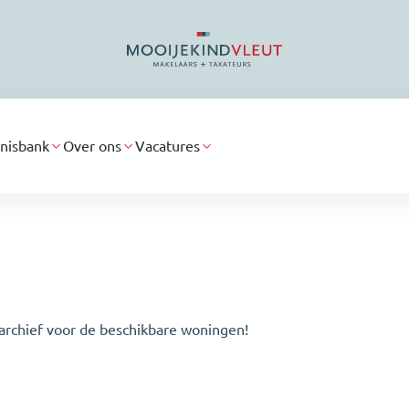
nisbank
Over ons
Vacatures
archief voor de beschikbare woningen!