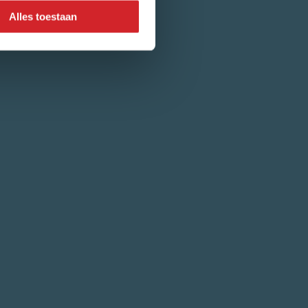
Alles toestaan