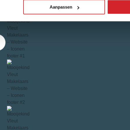
Aanpassen