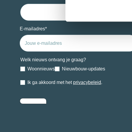
E-mailadres
*
Welk nieuws ontvang je graag?
Woonnieuws
Nieuwbouw-updates
Ik ga akkoord met het
privacybeleid
.
Inschrijven