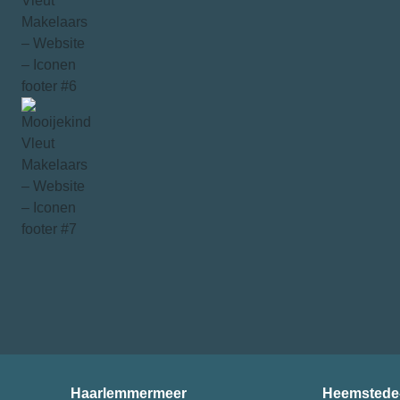
Haarlemmermeer
Heemstede