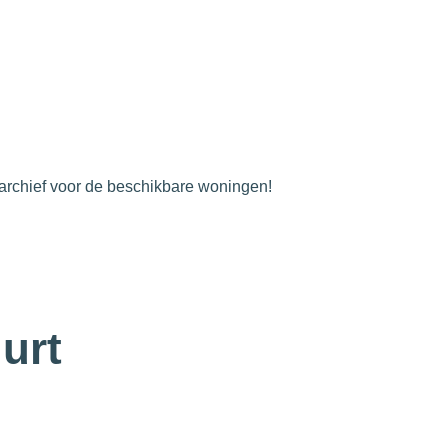
archief voor de beschikbare woningen!
uurt