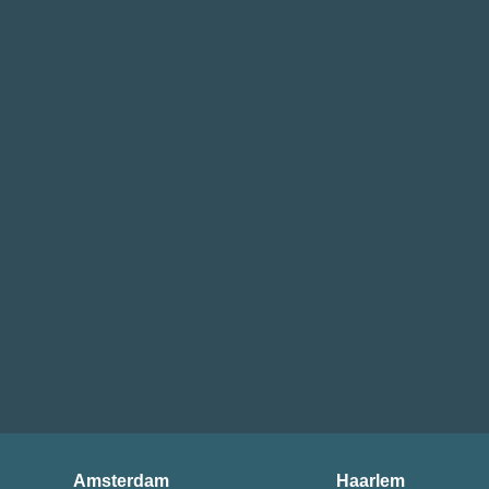
Amsterdam
Haarlem