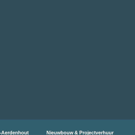
-Aerdenhout
Nieuwbouw & Projectverhuur