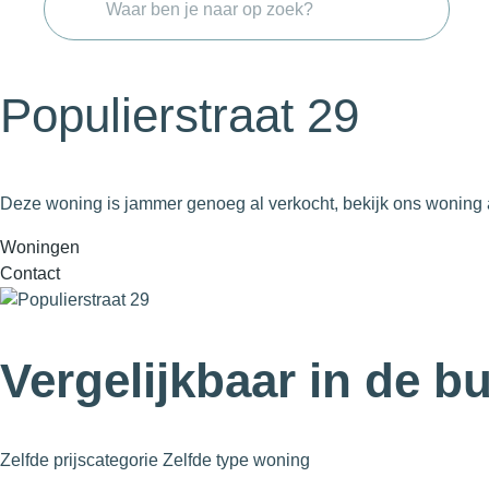
Populierstraat 29
Deze woning is jammer genoeg al verkocht, bekijk ons woning 
Woningen
Contact
Vergelijkbaar in de b
Zelfde prijscategorie
Zelfde type woning