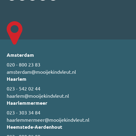
Amsterdam
020 - 800 23 83
amsterdam@mooijekindvleut.nl
Haarlem
023 - 542 02 44
haarlem@mooijekindvleut.nl
Haarlemmermeer
023 - 303 34 84
haarlemmermeer@mooijekindvleut.nl
Heemstede-Aerdenhout