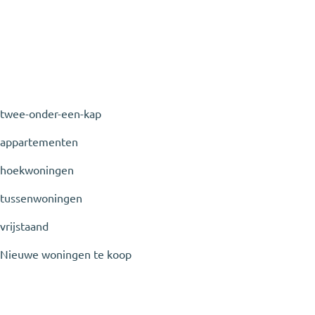
twee-onder-een-kap
appartementen
hoekwoningen
tussenwoningen
vrijstaand
Nieuwe woningen te koop