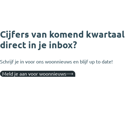
Cijfers van komend kwartaal
direct in je inbox?
Schrijf je in voor ons woonnieuws en blijf up to date!
Meld je aan voor woonnieuws