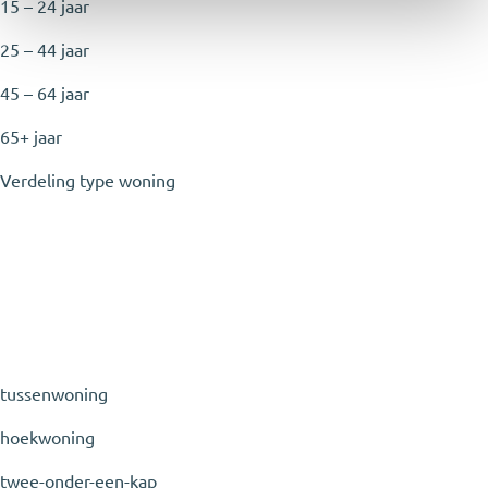
15 – 24 jaar
25 – 44 jaar
45 – 64 jaar
65+ jaar
Verdeling type woning
tussenwoning
hoekwoning
twee-onder-een-kap