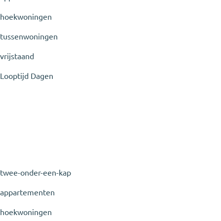
hoekwoningen
tussenwoningen
vrijstaand
Looptijd
Dagen
twee-onder-een-kap
appartementen
hoekwoningen