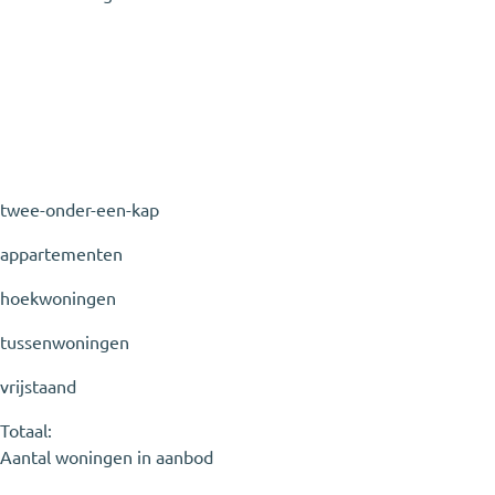
twee-onder-een-kap
appartementen
hoekwoningen
tussenwoningen
vrijstaand
Totaal:
Aantal woningen in aanbod