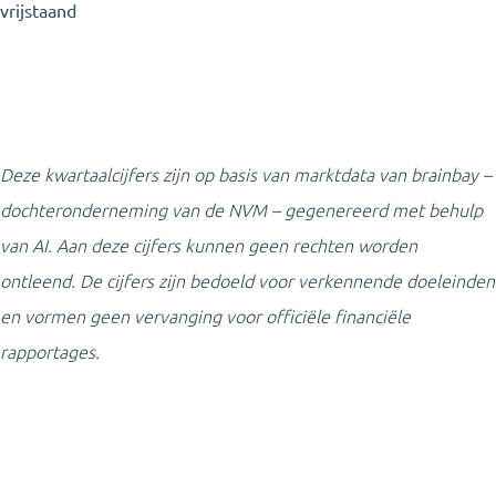
vrijstaand
Deze kwartaalcijfers zijn op basis van marktdata van brainbay –
dochteronderneming van de NVM – gegenereerd met behulp
van AI. Aan deze cijfers kunnen geen rechten worden
ontleend. De cijfers zijn bedoeld voor verkennende doeleinden
en vormen geen vervanging voor officiële financiële
rapportages.