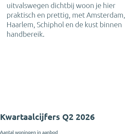
uitvalswegen dichtbij woon je hier
praktisch en prettig, met Amsterdam,
Haarlem, Schiphol en de kust binnen
handbereik.
Kwartaalcijfers Q2 2026
Aantal woningen in aanbod