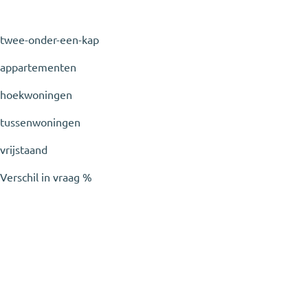
twee-onder-een-kap
appartementen
hoekwoningen
tussenwoningen
vrijstaand
Verschil in vraag
%