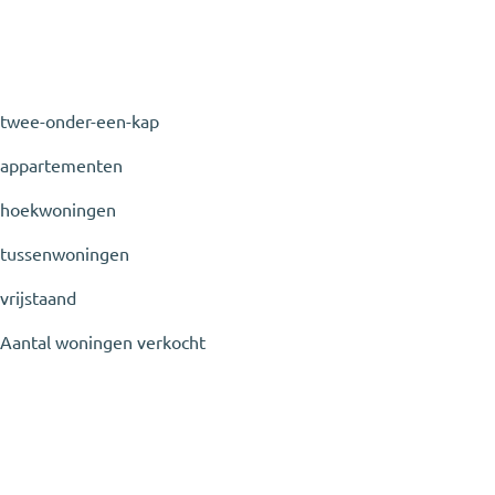
twee-onder-een-kap
appartementen
hoekwoningen
tussenwoningen
vrijstaand
Aantal woningen verkocht