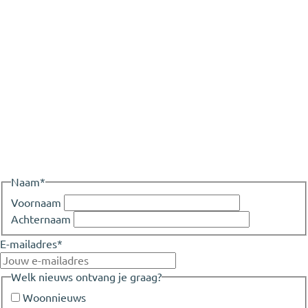
Naam
*
Voornaam
Achternaam
E-mailadres
*
Welk nieuws ontvang je graag?
Woonnieuws