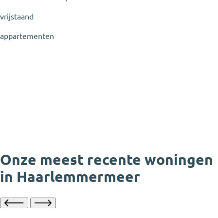
vrijstaand
appartementen
Onze meest recente woningen
in Haarlemmermeer