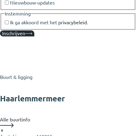
Nieuwbouw-updates
Instemming
Ik ga akkoord met het
privacybeleid
.
Inschrijven
Buurt & ligging
Haarlemmermeer
Alle buurtinfo