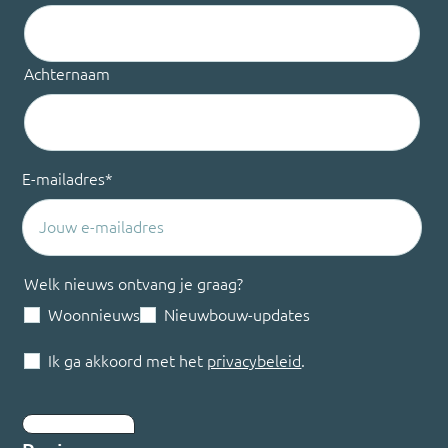
Achternaam
E-mailadres
*
Welk nieuws ontvang je graag?
Woonnieuws
Nieuwbouw-updates
Ik ga akkoord met het
privacybeleid
.
Inschrijven