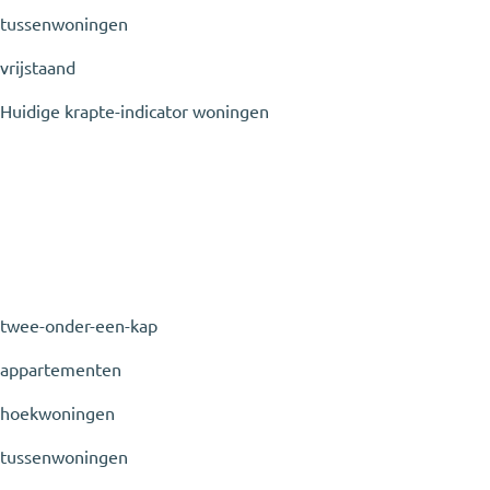
tussenwoningen
vrijstaand
Huidige krapte-indicator woningen
twee-onder-een-kap
appartementen
hoekwoningen
tussenwoningen