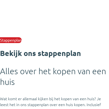
Stappenplan
Bekijk ons stappenplan
Alles over het kopen van een
huis
Wat komt er allemaal kijken bij het kopen van een huis? Je
leest het in ons stappenplan over een huis kopen. Inclusief