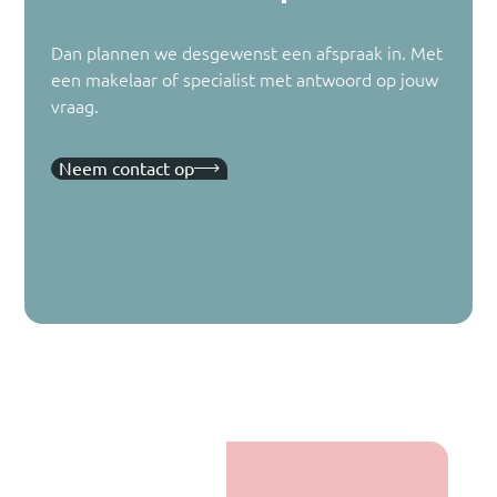
Dan plannen we desgewenst een afspraak in. Met
een makelaar of specialist met antwoord op jouw
vraag.
Neem contact op