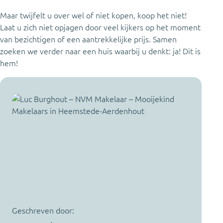
Maar twijfelt u over wel of niet kopen, koop het niet!
Laat u zich niet opjagen door veel kijkers op het moment
van bezichtigen of een aantrekkelijke prijs. Samen
zoeken we verder naar een huis waarbij u denkt: ja! Dit is
hem!
Geschreven door: