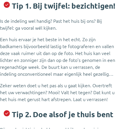
Tip 1. Bij twijfel: bezichtigen!
Is de indeling wel handig? Past het huis bij ons? Bij
twijfel: ga vooral wél kijken.
Een huis ervaar je het beste in het echt. Zo zijn
badkamers bijvoorbeeld lastig te fotograferen en vallen
deze vaak ruimer uit dan op de foto. Het huis kan veel
lichter en zonniger zijn dan op de foto’s genomen in een
regenachtige week. De buurt kan u verrassen, de
indeling onconventioneel maar eigenlijk heel gezellig…
Zeker weten doet u het pas als u gaat kijken. Overtreft
het uw verwachtingen? Mooi! Valt het tegen? Dat kunt u
het huis met gerust hart afstrepen. Laat u verrassen!
Tip 2. Doe alsof je thuis bent