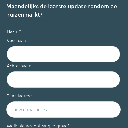
Maandelijks de laatste update rondom de
huizenmarkt?
Naam
*
Voornaam
Achternaam
E-mailadres
*
Welk nieuws ontvang je graag?