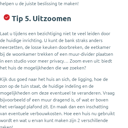
helpen u de juiste beslissing te maken!
Tip 5. Uitzoomen
Laat u tijdens een bezichtiging niet te veel leiden door
de huidige inrichting. U kunt de bank straks anders
neerzetten, de losse keuken doorbreken, de eetkamer
bij de woonkamer trekken of een muur-divider plaatsen
in een studio voor meer privacy… Zoom even uit: biedt
het huis de mogelijkheden die we zoeken?
Kijk dus goed naar het huis an sich, de ligging, hoe de
zon op de tuin staat, de huidige indeling en de
mogelijkheden om deze eventueel te veranderen. Vraag
bijvoorbeeld of een muur dragend is, of wat er boven
het verlaagd plafond zit. En maak dan een inschatting
van eventuele verbouwkosten. Hoe een huis nu gebruikt
wordt en wat u ervan kunt maken zijn 2 verschillende
zaken!