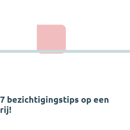
7 bezichtigingstips op een
rij!