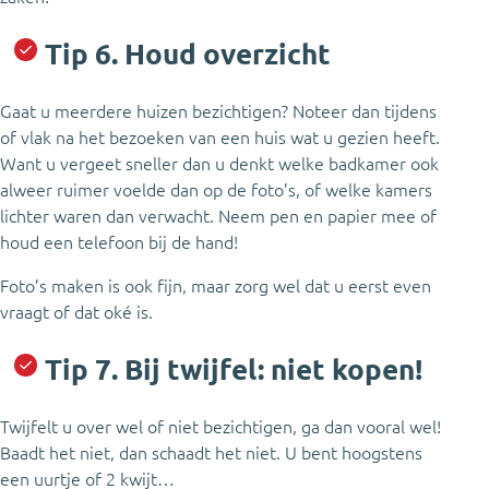
Tip 6. Houd overzicht
Gaat u meerdere huizen bezichtigen? Noteer dan tijdens
of vlak na het bezoeken van een huis wat u gezien heeft.
Want u vergeet sneller dan u denkt welke badkamer ook
alweer ruimer voelde dan op de foto’s, of welke kamers
lichter waren dan verwacht. Neem pen en papier mee of
houd een telefoon bij de hand!
Foto’s maken is ook fijn, maar zorg wel dat u eerst even
vraagt of dat oké is.
Tip 7. Bij twijfel: niet kopen!
Twijfelt u over wel of niet bezichtigen, ga dan vooral wel!
Baadt het niet, dan schaadt het niet. U bent hoogstens
een uurtje of 2 kwijt…