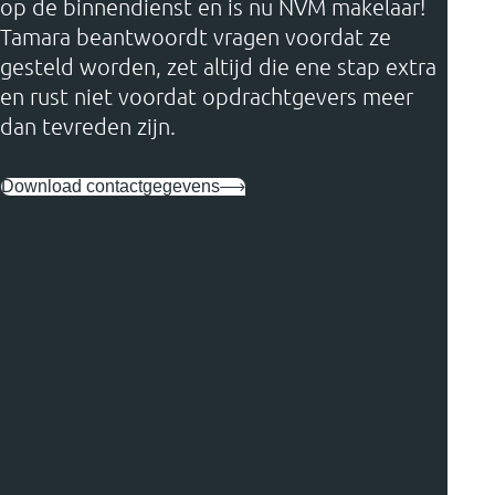
op de binnendienst en is nu NVM makelaar!
Tamara beantwoordt vragen voordat ze
gesteld worden, zet altijd die ene stap extra
en rust niet voordat opdrachtgevers meer
dan tevreden zijn.
Download contactgegevens