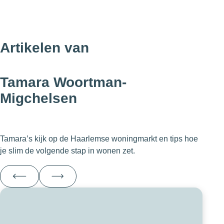
Artikelen van
Tamara Woortman-
Migchelsen
Tamara’s kijk op de Haarlemse woningmarkt en tips hoe
je slim de volgende stap in wonen zet.