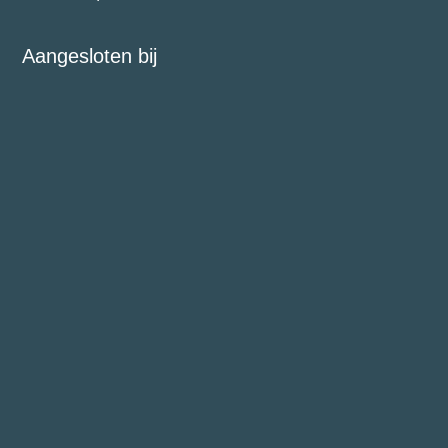
Aangesloten bij