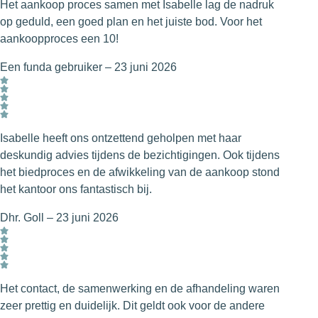
Het aankoop proces samen met Isabelle lag de nadruk
op geduld, een goed plan en het juiste bod. Voor het
aankoopproces een 10!
Een funda gebruiker
–
23 juni 2026
Isabelle heeft ons ontzettend geholpen met haar
deskundig advies tijdens de bezichtigingen. Ook tijdens
het biedproces en de afwikkeling van de aankoop stond
het kantoor ons fantastisch bij.
Dhr. Goll
–
23 juni 2026
Het contact, de samenwerking en de afhandeling waren
zeer prettig en duidelijk. Dit geldt ook voor de andere