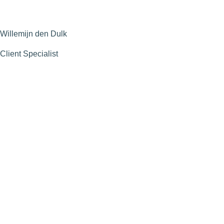
Willemijn den Dulk
Client Specialist