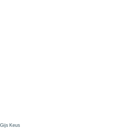
Gijs Keus