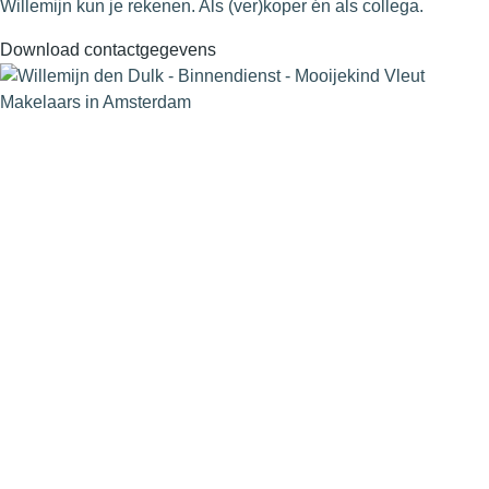
Willemijn kun je rekenen. Als (ver)koper én als collega.
Download contactgegevens