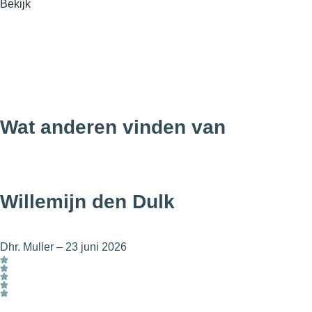
Bekijk
Wat anderen vinden van
Willemijn den Dulk
Dhr. Muller
–
23 juni 2026