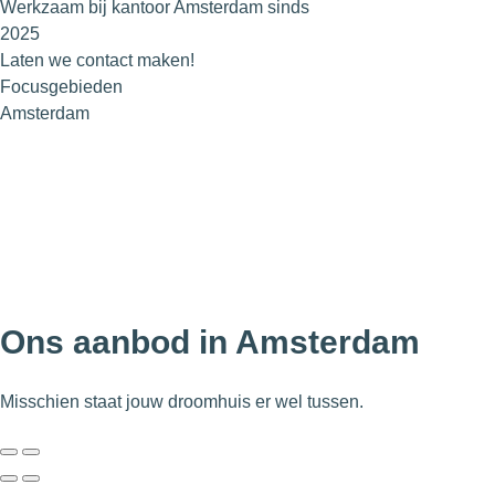
Werkzaam bij kantoor Amsterdam sinds
2025
Laten we contact maken!
Focusgebieden
Amsterdam
Ons aanbod in Amsterdam
Misschien staat jouw droomhuis er wel tussen.