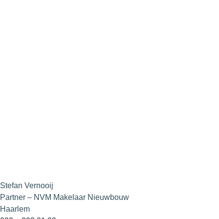
Stefan Vernooij
Partner – NVM Makelaar Nieuwbouw
Haarlem