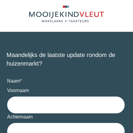
Maandelijks de laatste update rondom de
huizenmarkt?
Naam
*
Voornaam
Achternaam