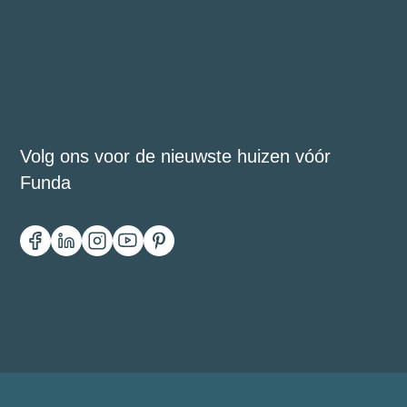
Volg ons voor de nieuwste huizen vóór
Funda