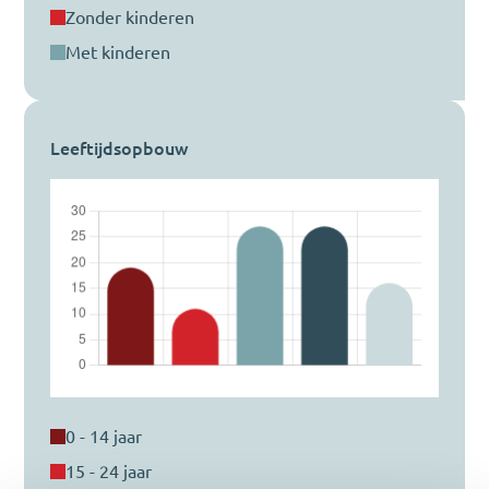
zonder kinderen
met kinderen
Leeftijdsopbouw
0 - 14 jaar
15 - 24 jaar