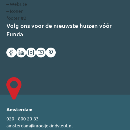
Volg ons voor de nieuwste huizen vóór
Funda
Amsterdam
020 - 800 23 83
amsterdam@mooijekindvleut.nl