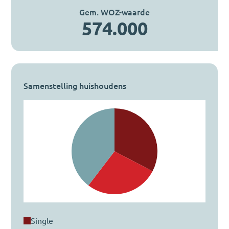
Gem. WOZ-waarde
574.000
Samenstelling huishoudens
single