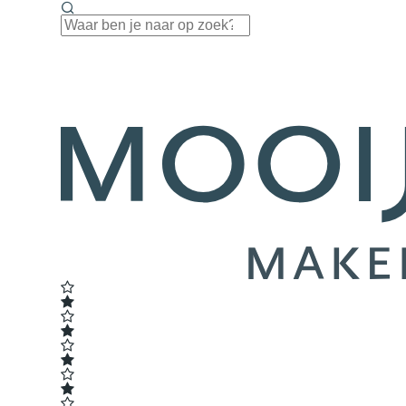
Navigatie overslaan