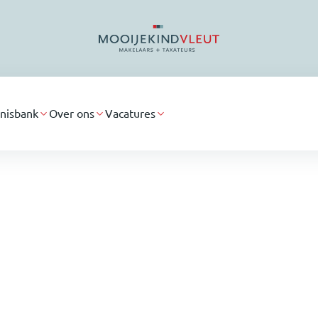
nisbank
Over ons
Vacatures